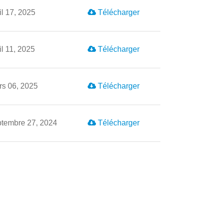
il 17, 2025
Télécharger
il 11, 2025
Télécharger
rs 06, 2025
Télécharger
ptembre 27, 2024
Télécharger