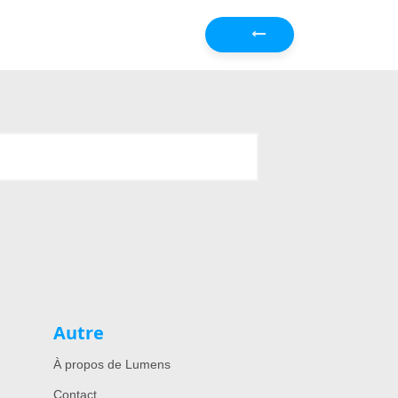
Précédent
Autre
À propos de Lumens
Contact