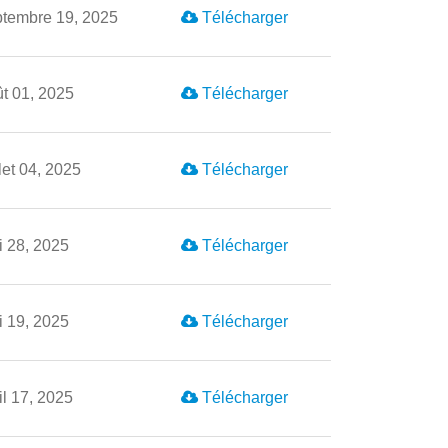
ptembre 19, 2025
Télécharger
t 01, 2025
Télécharger
llet 04, 2025
Télécharger
 28, 2025
Télécharger
 19, 2025
Télécharger
il 17, 2025
Télécharger