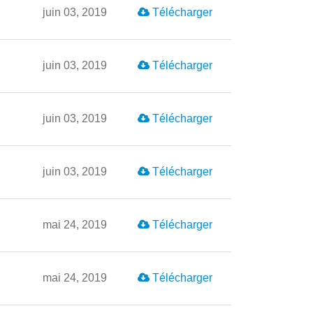
juin 03, 2019
Télécharger
juin 03, 2019
Télécharger
juin 03, 2019
Télécharger
juin 03, 2019
Télécharger
mai 24, 2019
Télécharger
mai 24, 2019
Télécharger