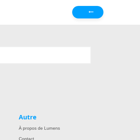
Précédent
Autre
À propos de Lumens
Contact