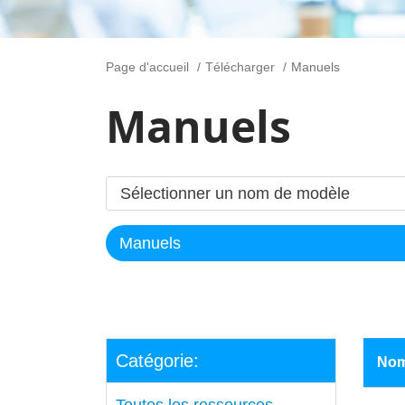
Page d'accueil
Télécharger
Manuels
Manuels
Catégorie:
No