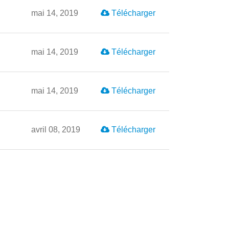
mai 14, 2019
Télécharger
mai 14, 2019
Télécharger
mai 14, 2019
Télécharger
avril 08, 2019
Télécharger