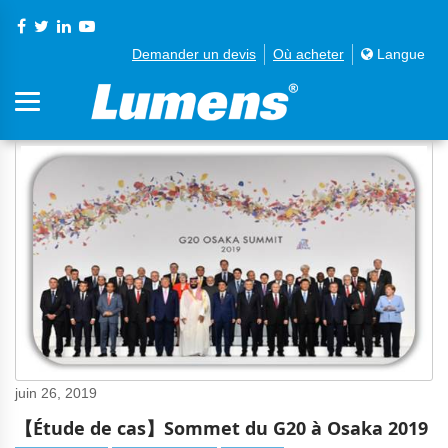
Demander un devis
Où acheter
Langue
juin 26, 2019
【Étude de cas】Sommet du G20 à Osaka 2019