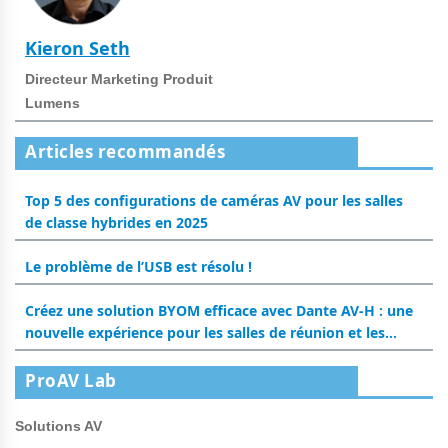
Kieron Seth
Directeur Marketing Produit
Lumens
Articles recommandés
Top 5 des configurations de caméras AV pour les salles
de classe hybrides en 2025
Le problème de l’USB est résolu !
Créez une solution BYOM efficace avec Dante AV-H : une
nouvelle expérience pour les salles de réunion et les
salles de classe
ProAV Lab
Solutions AV