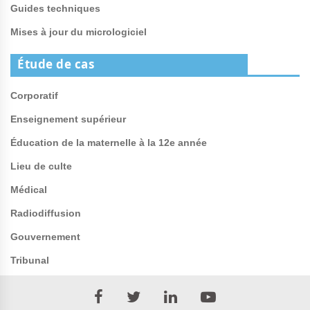
Guides techniques
Mises à jour du micrologiciel
Étude de cas
Corporatif
Enseignement supérieur
Éducation de la maternelle à la 12e année
Lieu de culte
Médical
Radiodiffusion
Gouvernement
Tribunal