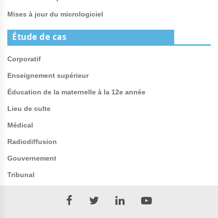
Mises à jour du micrologiciel
Étude de cas
Corporatif
Enseignement supérieur
Éducation de la maternelle à la 12e année
Lieu de culte
Médical
Radiodiffusion
Gouvernement
Tribunal