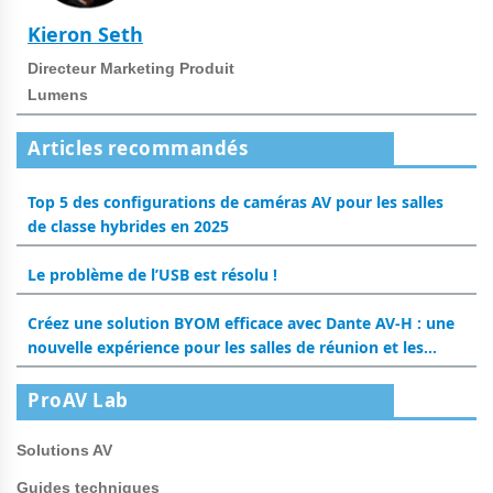
Kieron Seth
Directeur Marketing Produit
Lumens
Articles recommandés
Top 5 des configurations de caméras AV pour les salles
de classe hybrides en 2025
Le problème de l’USB est résolu !
Créez une solution BYOM efficace avec Dante AV-H : une
nouvelle expérience pour les salles de réunion et les
salles de classe
ProAV Lab
Solutions AV
Guides techniques