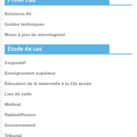
Solutions AV
Guides techniques
Mises à jour du micrologiciel
Étude de cas
Corporatif
Enseignement supérieur
Éducation de la maternelle à la 12e année
Lieu de culte
Médical
Radiodiffusion
Gouvernement
Tribunal