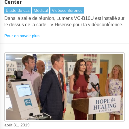
Center
Étude de cas
Médical
Vidéoconférence
Dans la salle de réunion, Lumens VC-B10U est installé sur
le dessus de la carte TV Hisense pour la vidéoconférence.
Pour en savoir plus
août 31, 2019