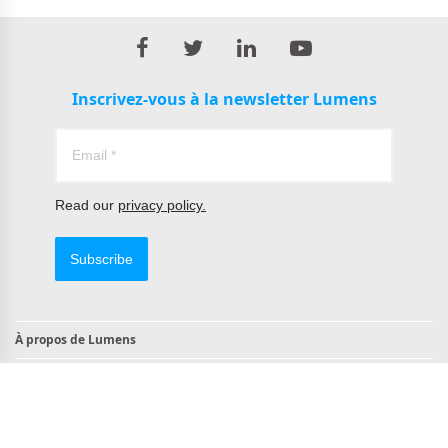
Inscrivez-vous à la newsletter Lumens
Read our
privacy policy.
Subscribe
À propos de Lumens
Contact
Produits conformes à la norme TAA