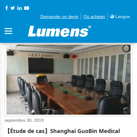
Demander un devis
Où acheter
Langue
septembre 30, 2019
【Étude de cas】Shanghai GuoBin Medical