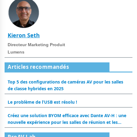
Kieron Seth
Directeur Marketing Produit
Lumens
Articles recommandés
Top 5 des configurations de caméras AV pour les salles
de classe hybrides en 2025
Le problème de l’USB est résolu !
Créez une solution BYOM efficace avec Dante AV-H : une
nouvelle expérience pour les salles de réunion et les
salles de classe
ProAV Lab