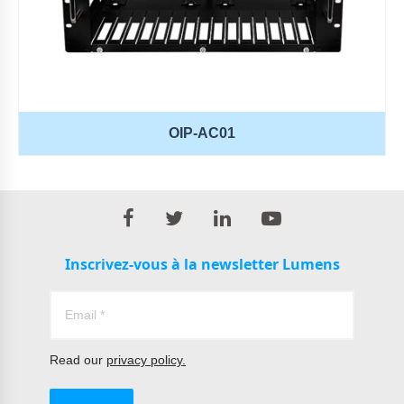
OIP-AC01
Inscrivez-vous à la newsletter Lumens
Read our
privacy policy.