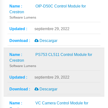
OIP-D50C Control Module for
Crestron
Software Lumens
septiembre 29, 2022
Descargar
PS753 CL511 Control Module for
Crestron
Software Lumens
septiembre 29, 2022
Descargar
VC Camera Control Module for