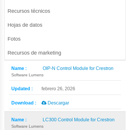
Recursos técnicos
Hojas de datos
Fotos
Recursos de marketing
OIP-N Control Module for Crestron
Software Lumens
febrero 26, 2026
Descargar
LC300 Control Module for Crestron
Software Lumens