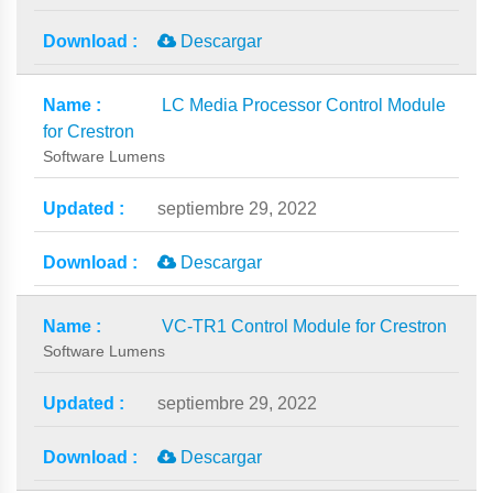
Descargar
LC Media Processor Control Module
for Crestron
Software Lumens
septiembre 29, 2022
Descargar
VC-TR1 Control Module for Crestron
Software Lumens
septiembre 29, 2022
Descargar