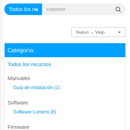
Categoría:
Todos los recursos
Manuales
Guía de instalación (1)
Software
Software Lumens (8)
Firmware