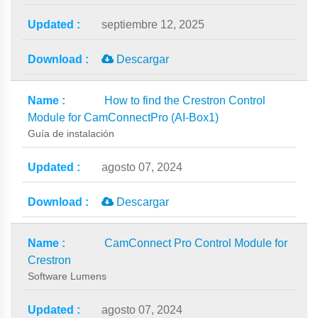
septiembre 12, 2025
Descargar
How to find the Crestron Control
Module for CamConnectPro (AI-Box1)
Guía de instalación
agosto 07, 2024
Descargar
CamConnect Pro Control Module for
Crestron
Software Lumens
agosto 07, 2024