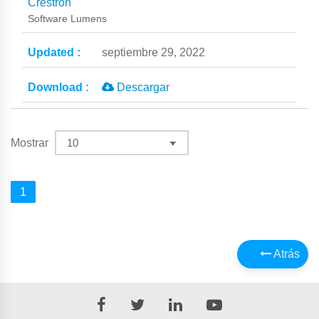
Crestron
Software Lumens
septiembre 29, 2022
Descargar
Mostrar
1
Atrás