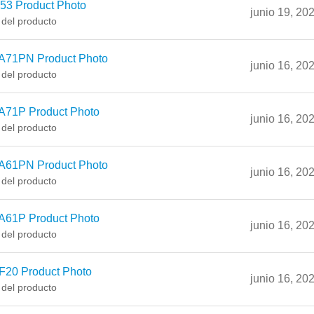
53 Product Photo
junio 19, 20
 del producto
A71PN Product Photo
junio 16, 20
 del producto
A71P Product Photo
junio 16, 20
 del producto
A61PN Product Photo
junio 16, 20
 del producto
A61P Product Photo
junio 16, 20
 del producto
F20 Product Photo
junio 16, 20
 del producto