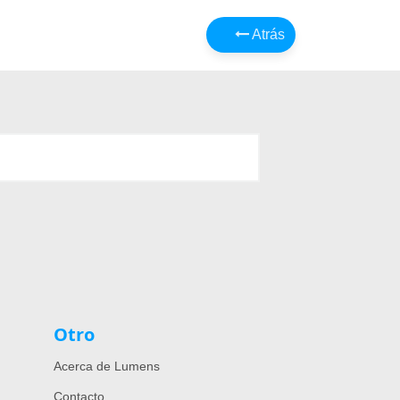
Atrás
Otro
Acerca de Lumens
Contacto