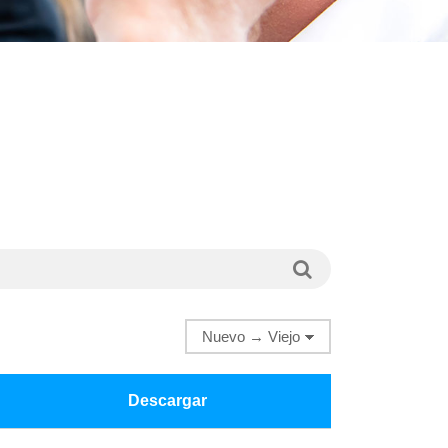
Descargar