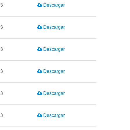
23
Descargar
23
Descargar
23
Descargar
23
Descargar
23
Descargar
23
Descargar