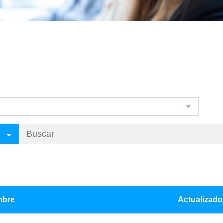
bre
Actualizado