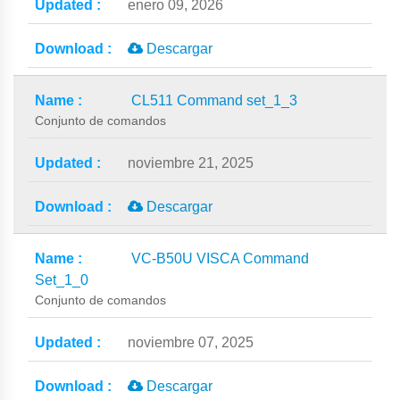
enero 09, 2026
Descargar
CL511 Command set_1_3
Conjunto de comandos
noviembre 21, 2025
Descargar
VC-B50U VISCA Command
Set_1_0
Conjunto de comandos
noviembre 07, 2025
Descargar