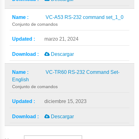
VC-A53 RS-232 command set_1_0
Conjunto de comandos
marzo 21, 2024
Descargar
VC-TR60 RS-232 Command Set-
English
Conjunto de comandos
diciembre 15, 2023
Descargar