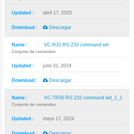
abril 17, 2025
Descargar
VC-R31 RS-232 command set
Conjunto de comandos
julio 31, 2024
Descargar
VC-TR30 RS-232 command set_1_1
Conjunto de comandos
mayo 17, 2024
Descargar