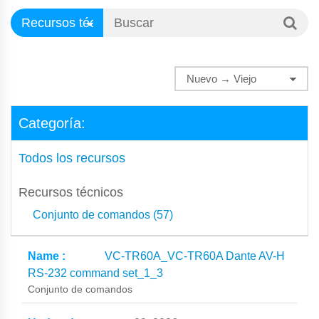
Categoría:
Todos los recursos
Recursos técnicos
Conjunto de comandos (57)
VC-TR60A_VC-TR60A Dante AV-H
RS-232 command set_1_3
Conjunto de comandos