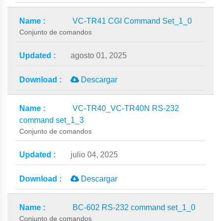
VC-TR41 CGI Command Set_1_0
Conjunto de comandos
agosto 01, 2025
Descargar
VC-TR40_VC-TR40N RS-232
command set_1_3
Conjunto de comandos
julio 04, 2025
Descargar
BC-602 RS-232 command set_1_0
Conjunto de comandos