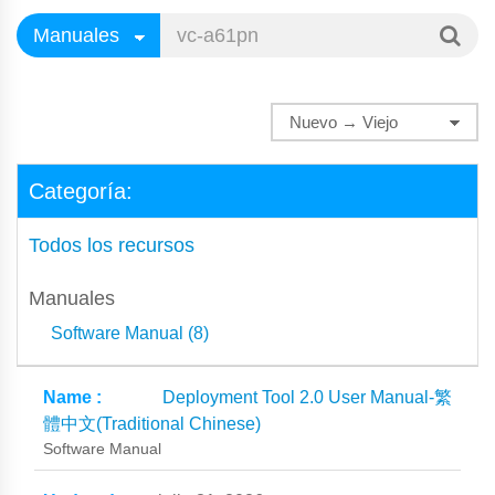
Categoría:
Todos los recursos
Manuales
Software Manual (8)
Deployment Tool 2.0 User Manual-繁
體中文(Traditional Chinese)
Software Manual