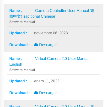
Camera Controller User Manual-繁
體中文(Traditional Chinese)
Software Manual
noviembre 06, 2023
Descargar
Virtual Camera 2.0 User Manual-
English
Software Manual
enero 11, 2023
Descargar
Virtual Camera 2.0 User Manual-繁