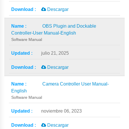
Descargar
OBS Plugin and Dockable
Controller-User Manual-English
Software Manual
julio 21, 2025
Descargar
Camera Controller User Manual-
English
Software Manual
noviembre 06, 2023
Descargar