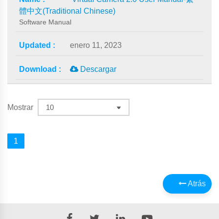
體中文(Traditional Chinese)
Software Manual
enero 11, 2023
Descargar
Mostrar
1
Atrás