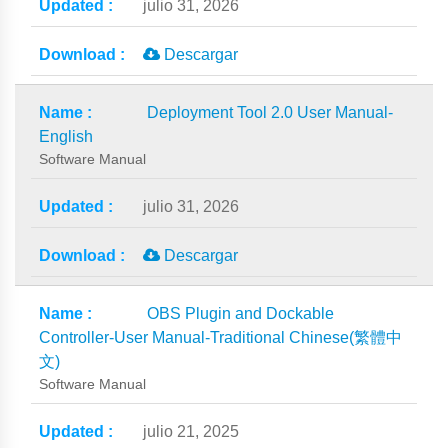
julio 31, 2026
Descargar
Deployment Tool 2.0 User Manual-
English
Software Manual
julio 31, 2026
Descargar
OBS Plugin and Dockable
Controller-User Manual-Traditional Chinese(繁體中
文)
Software Manual
julio 21, 2025