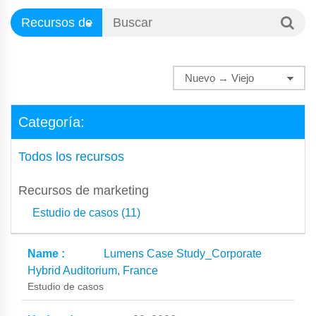
Categoría:
Todos los recursos
Recursos de marketing
Estudio de casos (11)
Lumens Case Study_Corporate
Hybrid Auditorium, France
Estudio de casos