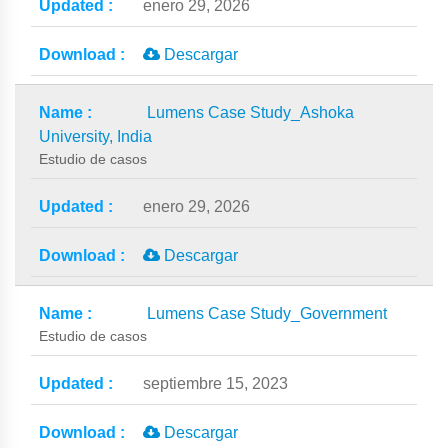
enero 29, 2026
Descargar
Lumens Case Study_Ashoka
University, India
Estudio de casos
enero 29, 2026
Descargar
Lumens Case Study_Government
Estudio de casos
septiembre 15, 2023
Descargar