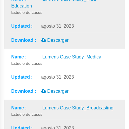
Education
Estudio de casos
agosto 31, 2023
Descargar
Lumens Case Study_Medical
Estudio de casos
agosto 31, 2023
Descargar
Lumens Case Study_Broadcasting
Estudio de casos
agosto 31, 2023