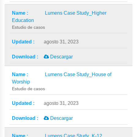
Lumens Case Study_Higher
Education
Estudio de casos
agosto 31, 2023
Descargar
Lumens Case Study_House of
Worship
Estudio de casos
agosto 31, 2023
Descargar
Lumens Case Study_K-12