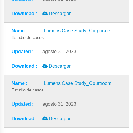
Descargar
Lumens Case Study_Corporate
Estudio de casos
agosto 31, 2023
Descargar
Lumens Case Study_Courtroom
Estudio de casos
agosto 31, 2023
Descargar