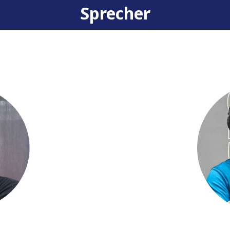
Sprecher