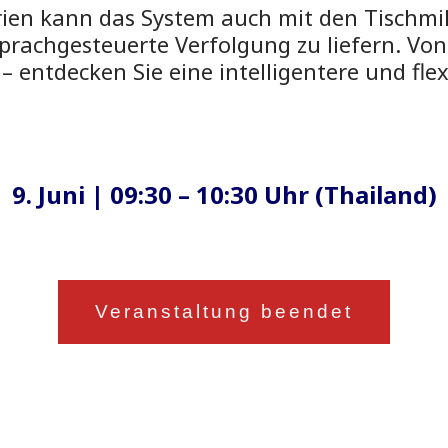
ien kann das System auch mit den Tischmi
sprachgesteuerte Verfolgung zu liefern. Vo
 entdecken Sie eine intelligentere und fle
9. Juni | 09:30 – 10:30 Uhr (Thailand)
Veranstaltung beendet