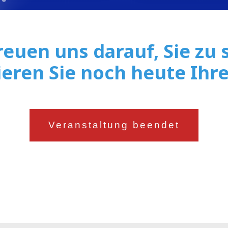
reuen uns darauf, Sie zu
eren Sie noch heute Ihre
Veranstaltung beendet