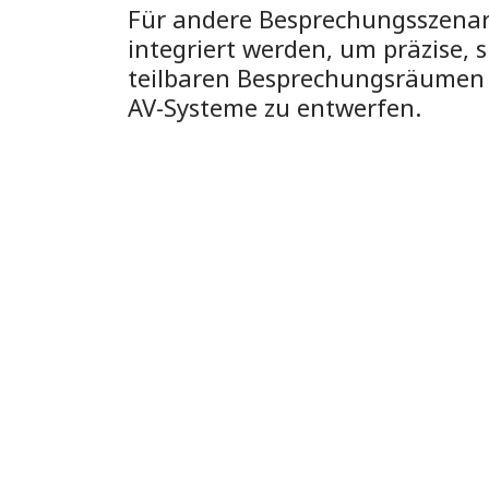
Für andere Besprechungsszenar
integriert werden, um präzise, 
teilbaren Besprechungsräumen –
AV-Systeme zu entwerfen.