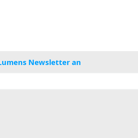
 Lumens Newsletter an