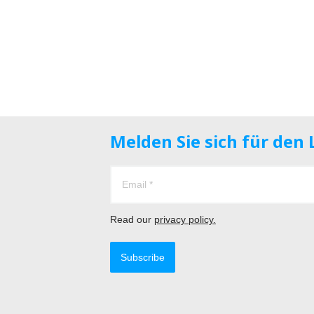
Melden Sie sich für den
Read our
privacy policy.
Subscribe