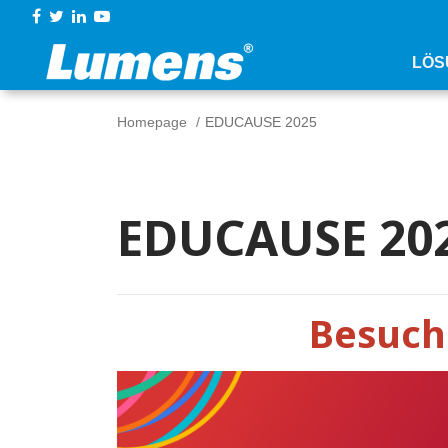
LÖS
Homepage
EDUCAUSE 2025
EDUCAUSE 20
Besuch