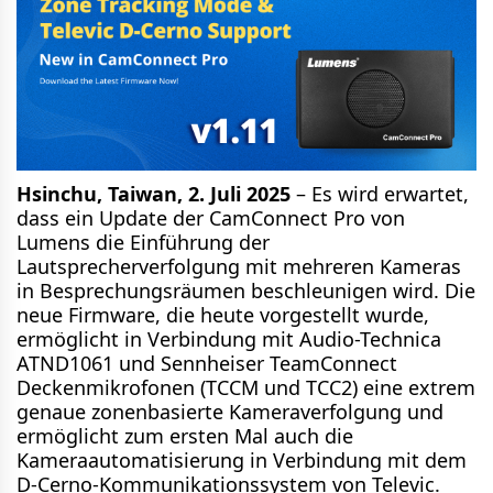
Hsinchu, Taiwan, 2. Juli 2025
– Es wird erwartet,
dass ein Update der CamConnect Pro von
Lumens die Einführung der
Lautsprecherverfolgung mit mehreren Kameras
in Besprechungsräumen beschleunigen wird. Die
neue Firmware, die heute vorgestellt wurde,
ermöglicht in Verbindung mit Audio-Technica
ATND1061 und Sennheiser TeamConnect
Deckenmikrofonen (TCCM und TCC2) eine extrem
genaue zonenbasierte Kameraverfolgung und
ermöglicht zum ersten Mal auch die
Kameraautomatisierung in Verbindung mit dem
D-Cerno-Kommunikationssystem von Televic.