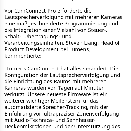
Vor CamConnect Pro erforderte die
Lautsprecherverfolgung mit mehreren Kameras
eine maßgeschneiderte Programmierung und
die Integration einer Vielzahl von Steuer-,
Schalt-, Übertragungs- und
Verarbeitungseinheiten. Steven Liang, Head of
Product Development bei Lumens,
kommentierte:
"Lumens CamConnect hat alles verändert. Die
Konfiguration der Lautsprecherverfolgung und
die Einrichtung des Raums mit mehreren
Kameras wurden von Tagen auf Minuten
verkürzt. Unsere neueste Firmware ist ein
weiterer wichtiger Meilenstein für das
automatisierte Sprecher-Tracking, mit der
Einführung von ultrapräziser Zonenverfolgung
mit Audio-Technica- und Sennheiser-
Deckenmikrofonen und der Unterstützung des