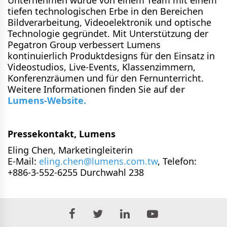
tiefen technologischen Erbe in den Bereichen
Bildverarbeitung, Videoelektronik und optische
Technologie gegründet. Mit Unterstützung der
Pegatron Group verbessert Lumens
kontinuierlich Produktdesigns für den Einsatz in
Videostudios, Live-Events, Klassenzimmern,
Konferenzräumen und für den Fernunterricht.
Weitere Informationen finden Sie auf
der
Lumens-Website.
Pressekontakt, Lumens
Eling Chen, Marketingleiterin
E-Mail:
eling.chen@lumens.com.tw
, Telefon:
+886-3-552-6255 Durchwahl 238