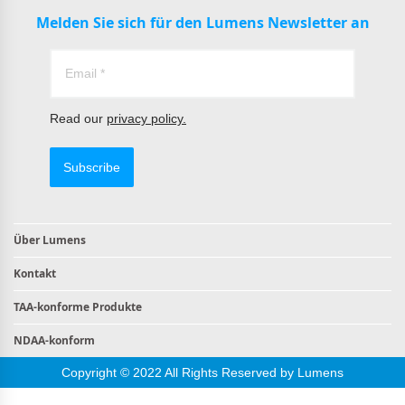
Melden Sie sich für den Lumens Newsletter an
Read our
privacy policy.
Subscribe
Über Lumens
Kontakt
TAA-konforme Produkte
NDAA-konform
Copyright © 2022 All Rights Reserved by Lumens