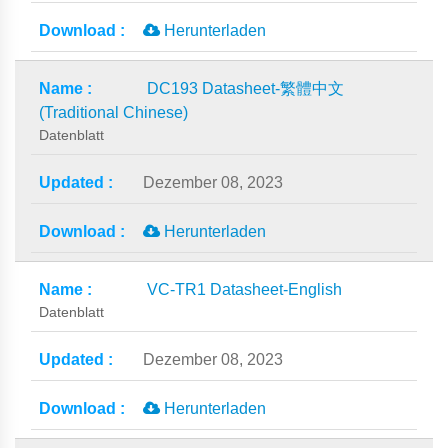
Herunterladen
DC193 Datasheet-繁體中文
(Traditional Chinese)
Datenblatt
Dezember 08, 2023
Herunterladen
VC-TR1 Datasheet-English
Datenblatt
Dezember 08, 2023
Herunterladen