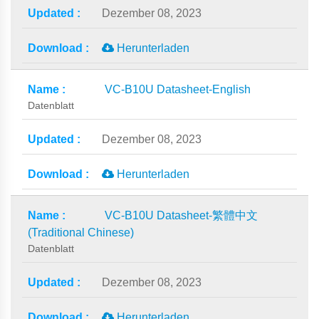
Dezember 08, 2023
Herunterladen
VC-B10U Datasheet-English
Datenblatt
Dezember 08, 2023
Herunterladen
VC-B10U Datasheet-繁體中文
(Traditional Chinese)
Datenblatt
Dezember 08, 2023
Herunterladen