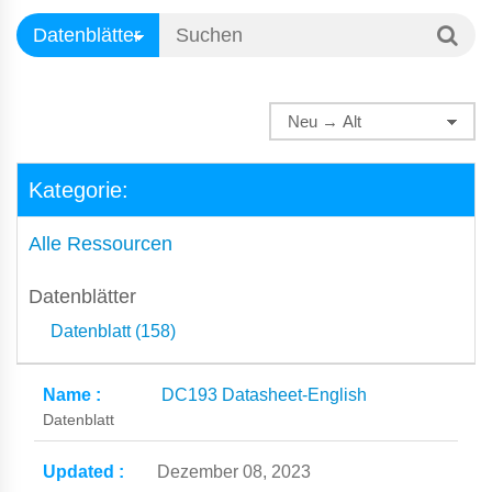
Kategorie:
Alle Ressourcen
Datenblätter
Datenblatt (158)
DC193 Datasheet-English
Datenblatt
Dezember 08, 2023