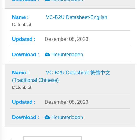
VC-B2U Datasheet-English
Datenblatt
Dezember 08, 2023
Herunterladen
VC-B2U Datasheet-繁體中文
(Traditional Chinese)
Datenblatt
Dezember 08, 2023
Herunterladen