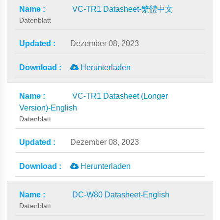
VC-TR1 Datasheet-繁體中文
Datenblatt
Dezember 08, 2023
Herunterladen
VC-TR1 Datasheet (Longer
Version)-English
Datenblatt
Dezember 08, 2023
Herunterladen
DC-W80 Datasheet-English
Datenblatt