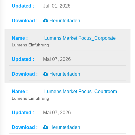
Juli 01, 2026
Herunterladen
Lumens Market Focus_Corporate
Lumens Einführung
Mai 07, 2026
Herunterladen
Lumens Market Focus_Courtroom
Lumens Einführung
Mai 07, 2026
Herunterladen