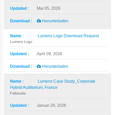
Mai 05, 2026
Herunterladen
Lumens Logo Download Request
Lumens Logo
April 09, 2026
Herunterladen
Lumens Case Study_Corporate
Hybrid Auditorium, France
Fallstudie
Januar 29, 2026