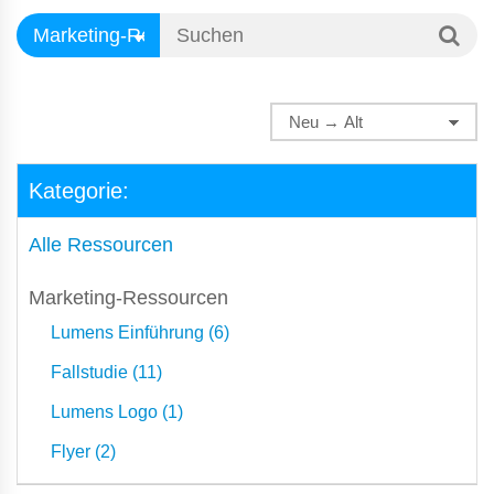
Kategorie:
Alle Ressourcen
Marketing-Ressourcen
Lumens Einführung (6)
Fallstudie (11)
Lumens Logo (1)
Flyer (2)