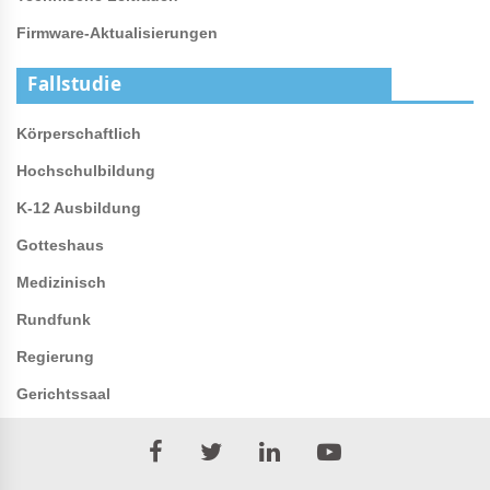
Firmware-Aktualisierungen
Fallstudie
Körperschaftlich
Hochschulbildung
K-12 Ausbildung
Gotteshaus
Medizinisch
Rundfunk
Regierung
Gerichtssaal