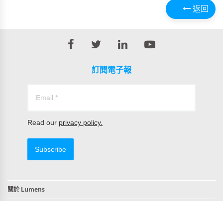
返回
訂閱電子報
Read our
privacy policy.
Subscribe
關於 Lumens
聯絡我們