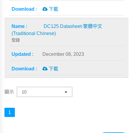
下載
DC125 Datasheet-繁體中文
(Traditional Chinese)
型錄
December 08, 2023
下載
顯示
1