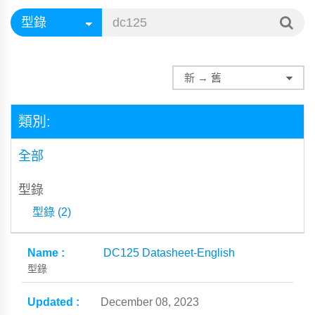
類別:
全部
型錄
型錄 (2)
DC125 Datasheet-English
型錄
December 08, 2023