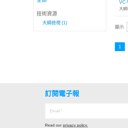
全部
VC-
大綱
技術資源
大綱檢視 (1)
顯示
1
訂閱電子報
Read our
privacy policy.