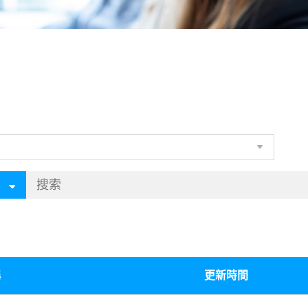
稱
更新時間