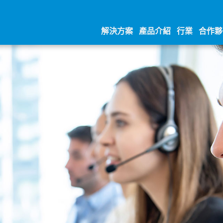
解決方案
產品介紹
行業
合作夥