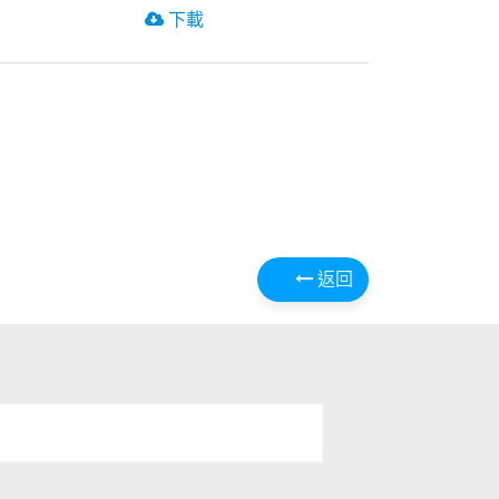
下載
返回