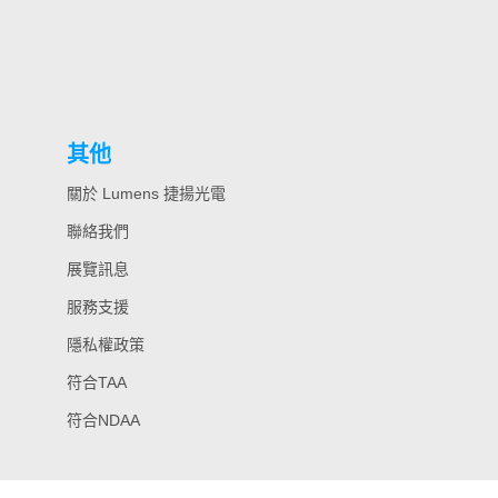
其他
關於 Lumens 捷揚光電
聯絡我們
展覽訊息
服務支援
隱私權政策
符合TAA
符合NDAA