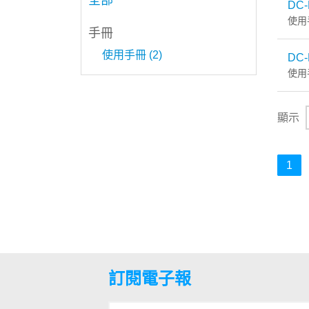
全部
DC-
使用
手冊
使用手冊 (2)
DC-
使用
顯示
1
訂閱電子報