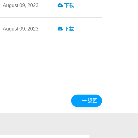
August 09, 2023
下載
August 09, 2023
下載
返回