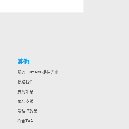
其他
關於 Lumens 捷揚光電
聯絡我們
展覽訊息
服務支援
隱私權政策
符合TAA