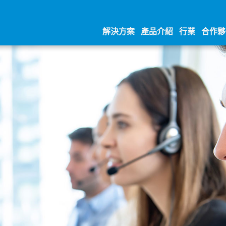
解決方案
產品介紹
行業
合作夥