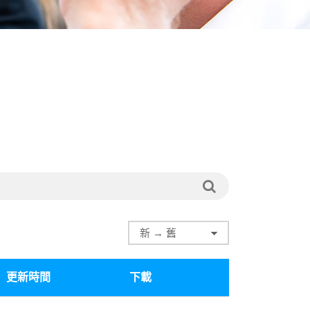
更新時間
下載