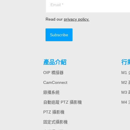
Read our
privacy policy.
Subscribe
產品介紹
行
OIP 橋接器
M1
CamConnect
M2
錄播系統
M3
自動追蹤 PTZ 攝影機
M4
PTZ 攝影機
固定式攝影機