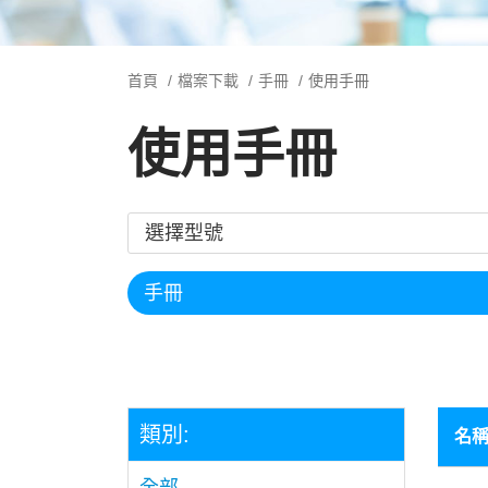
首頁
檔案下載
手冊
使用手冊
使用手冊
類別:
名