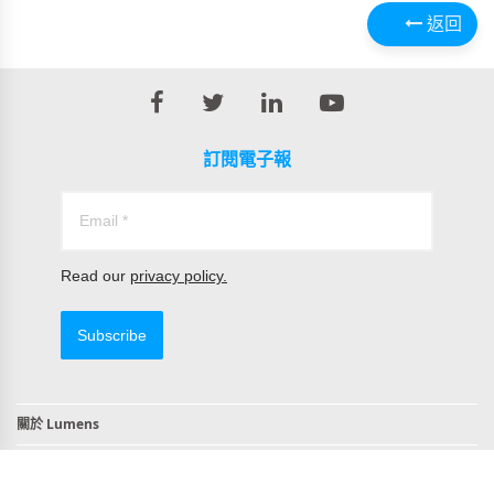
返回
訂閱電子報
Read our
privacy policy.
Subscribe
關於 Lumens
聯絡我們