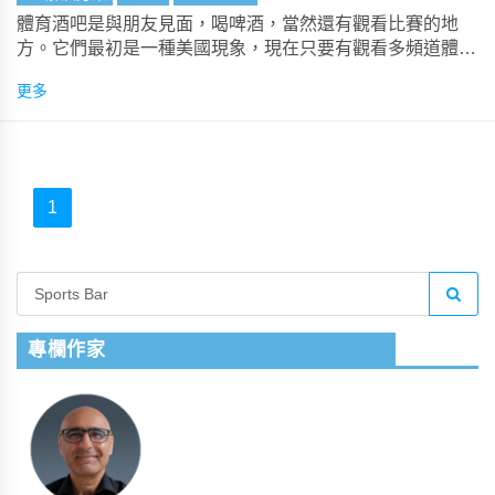
體育酒吧是與朋友見面，喝啤酒，當然還有觀看比賽的地
方。它們最初是一種美國現象，現在只要有觀看多頻道體育
賽事的慾望，它們就會很受歡迎。
更多
1
專欄作家