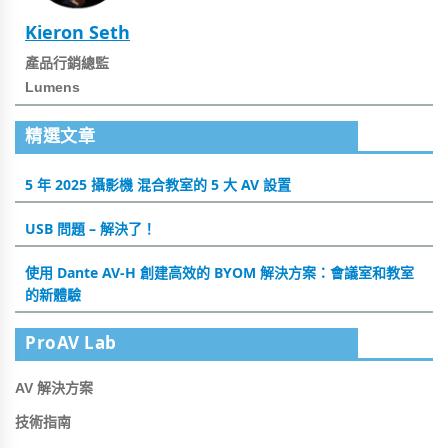
Kieron Seth
產品行銷總監
Lumens
精選文章
5 年 2025 攝影機 混合教室的 5 大 AV 設置
USB 問題 – 解決了！
使用 Dante AV-H 創建高效的 BYOM 解決方案：會議室和教室
的新體驗
ProAV Lab
AV 解決方案
技術指南