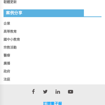
韌體更新
案例分享
企業
高等教育
國中小教育
宗教活動
醫療
廣播
政府
法庭
訂閱電子報