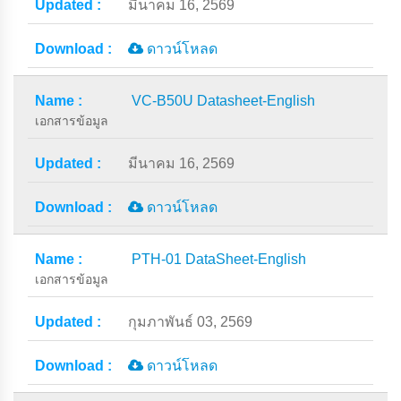
มีนาคม 16, 2569
ดาวน์โหลด
VC-B50U Datasheet-English
เอกสารข้อมูล
มีนาคม 16, 2569
ดาวน์โหลด
PTH-01 DataSheet-English
เอกสารข้อมูล
กุมภาพันธ์ 03, 2569
ดาวน์โหลด