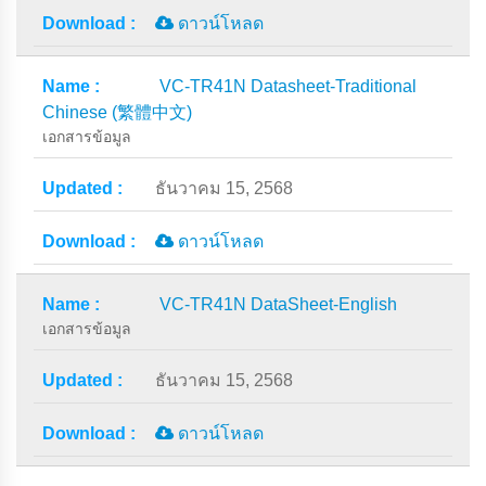
ดาวน์โหลด
VC-TR41N Datasheet-Traditional
Chinese (繁體中文)
เอกสารข้อมูล
ธันวาคม 15, 2568
ดาวน์โหลด
VC-TR41N DataSheet-English
เอกสารข้อมูล
ธันวาคม 15, 2568
ดาวน์โหลด