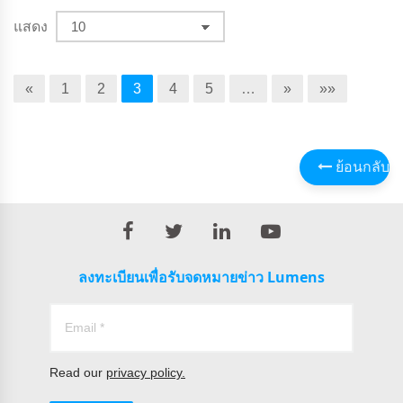
แสดง
«
1
2
3
4
5
…
»
»»
ย้อนกลับ
ลงทะเบียนเพื่อรับจดหมายข่าว Lumens
Read our
privacy policy.