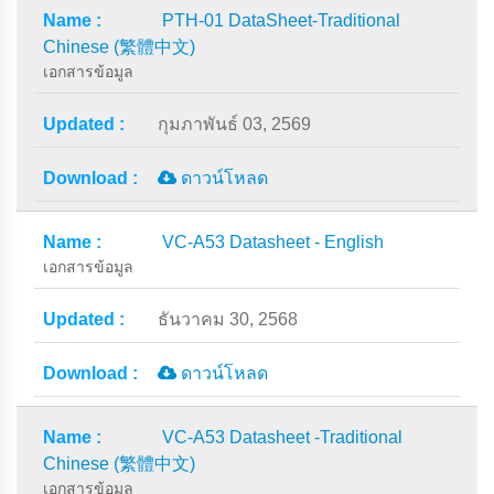
PTH-01 DataSheet-Traditional
Chinese (繁體中文)
เอกสารข้อมูล
กุมภาพันธ์ 03, 2569
ดาวน์โหลด
VC-A53 Datasheet - English
เอกสารข้อมูล
ธันวาคม 30, 2568
ดาวน์โหลด
VC-A53 Datasheet -Traditional
Chinese (繁體中文)
เอกสารข้อมูล