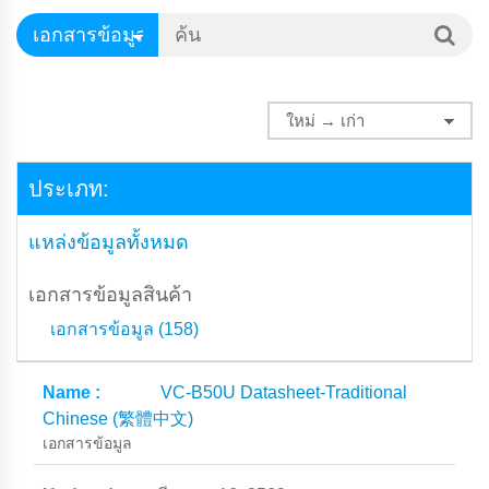
ประเภท:
แหล่งข้อมูลทั้งหมด
เอกสารข้อมูลสินค้า
เอกสารข้อมูล (158)
VC-B50U Datasheet-Traditional
Chinese (繁體中文)
เอกสารข้อมูล