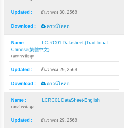
ธันวาคม 30, 2568
ดาวน์โหลด
LC-RC01 Datasheet-(Traditional
Chinese(繁體中文)
เอกสารข้อมูล
ธันวาคม 29, 2568
ดาวน์โหลด
LCRC01 DataSheet-English
เอกสารข้อมูล
ธันวาคม 29, 2568