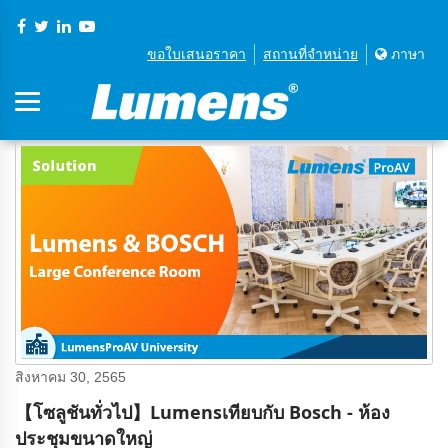
ขอใบเสนอราคา
สถานที่จําหน่าย
ภาษา
สิงหาคม 30, 2565
【โซลูชันทั่วไป】Lumensเทียบกับ Bosch - ห้อง
ประชุมขนาดใหญ่