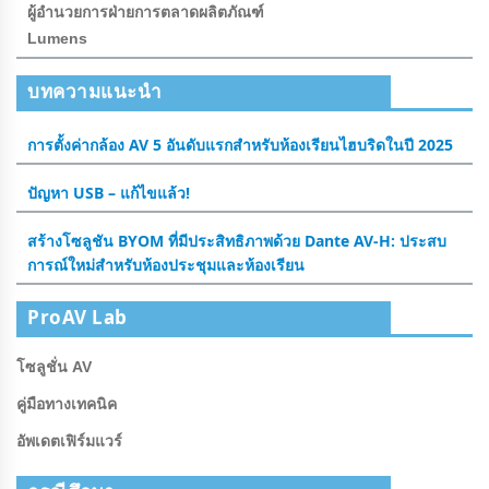
ผู้อํานวยการฝ่ายการตลาดผลิตภัณฑ์
Lumens
บทความแนะนำ
การตั้งค่ากล้อง AV 5 อันดับแรกสําหรับห้องเรียนไฮบริดในปี 2025
ปัญหา USB – แก้ไขแล้ว!
สร้างโซลูชัน BYOM ที่มีประสิทธิภาพด้วย Dante AV-H: ประสบ
การณ์ใหม่สําหรับห้องประชุมและห้องเรียน
ProAV Lab
โซลูชั่น AV
คู่มือทางเทคนิค
อัพเดตเฟิร์มแวร์