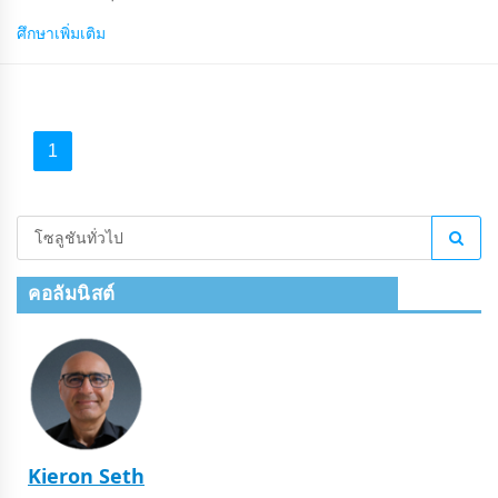
มหาวิทยาลัย
ศึกษาเพิ่มเติม
1
คอลัมนิสต์
Kieron Seth