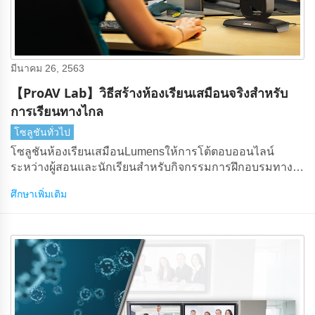
มีนาคม 26, 2563
【ProAV Lab】วิธีสร้างห้องเรียนเสมือนจริงสําหรับ
การเรียนทางไกล
โซลูชันทั่วไป
โซลูชันห้องเรียนเสมือนLumensให้การโต้ตอบออนไลน์
ระหว่างผู้สอนและนักเรียนสําหรับกิจกรรมการฝึกอบรมทาง
อินเทอร์เน็ต
ศึกษาเพิ่มเติม