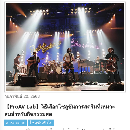
กุมภาพันธ์ 20, 2563
【ProAV Lab】วิธีเลือกโซลูชันการสตรีมที่เหมาะ
สมสําหรับกิจกรรมสด
สารละลาย
โซลูชันทั่วไป