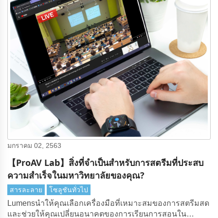
มกราคม 02, 2563
【ProAV Lab】สิ่งที่จําเป็นสําหรับการสตรีมที่ประสบ
ความสําเร็จในมหาวิทยาลัยของคุณ?
สารละลาย
โซลูชันทั่วไป
Lumensนําให้คุณเลือกเครื่องมือที่เหมาะสมของการสตรีมสด
และช่วยให้คุณเปลี่ยนอนาคตของการเรียนการสอนใน