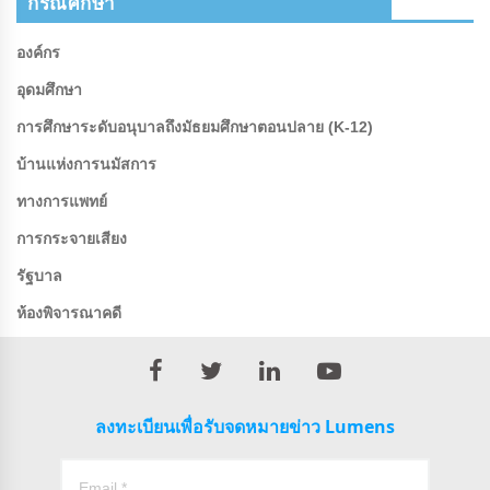
กรณีศึกษา
องค์กร
อุดมศึกษา
การศึกษาระดับอนุบาลถึงมัธยมศึกษาตอนปลาย (K-12)
บ้านแห่งการนมัสการ
ทางการแพทย์
การกระจายเสียง
รัฐบาล
ห้องพิจารณาคดี
ลงทะเบียนเพื่อรับจดหมายข่าว Lumens