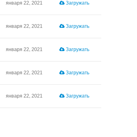
января 22, 2021
Загружать
января 22, 2021
Загружать
января 22, 2021
Загружать
января 22, 2021
Загружать
января 22, 2021
Загружать