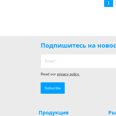
1
Подпишитесь на новос
Read our
privacy policy.
Subscribe
Продукция
Ры