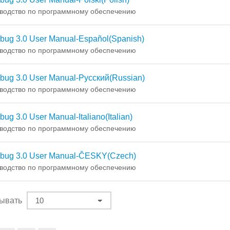
водство по программному обеспечению
ibug 3.0 User Manual-Español(Spanish)
водство по программному обеспечению
ibug 3.0 User Manual-Русский(Russian)
водство по программному обеспечению
bug 3.0 User Manual-Italiano(Italian)
водство по программному обеспечению
ibug 3.0 User Manual-ČESKY(Czech)
водство по программному обеспечению
ывать