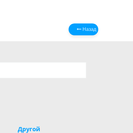
Назад
Другой