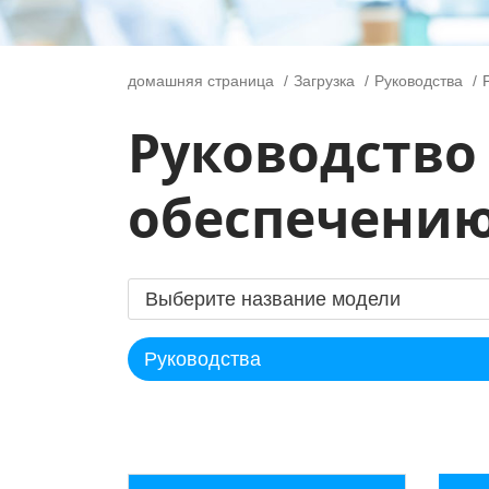
домашняя страница
Загрузка
Руководства
Руководство
обеспечени