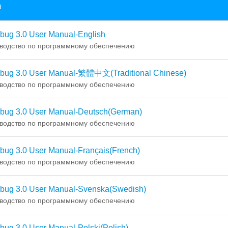
я
bug 3.0 User Manual-English
водство по программному обеспечению
ibug 3.0 User Manual-繁體中文(Traditional Chinese)
водство по программному обеспечению
ibug 3.0 User Manual-Deutsch(German)
водство по программному обеспечению
bug 3.0 User Manual-Français(French)
водство по программному обеспечению
ibug 3.0 User Manual-Svenska(Swedish)
водство по программному обеспечению
bug 3.0 User Manual-Polski(Polish)