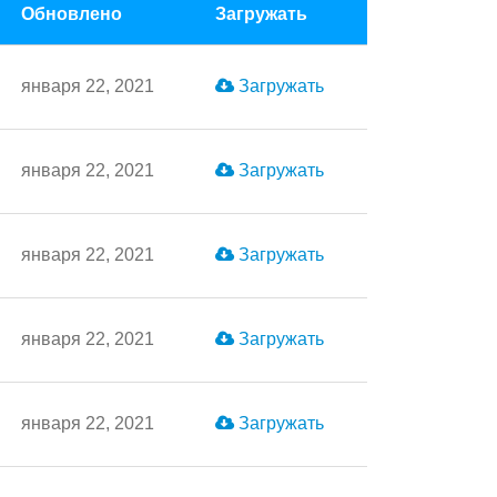
Обновлено
Загружать
января 22, 2021
Загружать
января 22, 2021
Загружать
января 22, 2021
Загружать
января 22, 2021
Загружать
января 22, 2021
Загружать