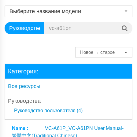
Категория:
Все ресурсы
Руководства
Руководство пользователя (4)
VC-A61P_VC-A61PN User Manual-
繁體中文(Traditional Chinese)