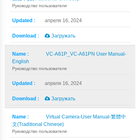
Руководство пользователя
апреля 16, 2024
Загружать
VC-A61P_VC-A61PN User Manual-
English
Руководство пользователя
апреля 16, 2024
Загружать
Virtual Camera-User Manual-繁體中
文(Traditional Chinese)
Руководство пользователя