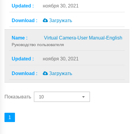
ноября 30, 2021
Загружать
Virtual Camera-User Manual-English
Руководство пользователя
ноября 30, 2021
Загружать
Показывать
1