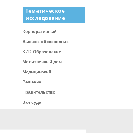
Тематическое
исследование
Корпоративный
Высшее образование
K-12 Образование
Молитвенный дом
Медицинский
Вещание
Правительство
Зал суда