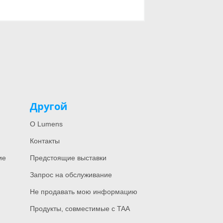
Другой
О Lumens
Контакты
ие
Предстоящие выставки
Запрос на обслуживание
Не продавать мою информацию
Продукты, совместимые с TAA