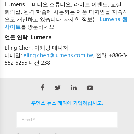
Lumens는 비디오 스튜디오, 라이브 이벤트, 교실,
회의실, 원격 학습에 사용되는 제품 디자인을 지속적
으로 개선하고 있습니다. 자세한 정보는
Lumens 웹
사이트
를 방문하세요.
언론 연락, Lumens
Eling Chen, 마케팅 매니저
이메일:
eling.chen@lumens.com.tw
, 전화: +886-3-
552-6255 내선 238
루멘스 뉴스 레터에 가입하십시오.