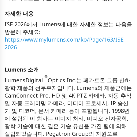
자세한 내용
ISE 2026에서 Lumens에 대한 자세한 정보는 다음을
방문해 주세요:
https://www.mylumens.com/ko/Page/163/ISE-
2026
Lumens 소개
®
LumensDigital
Optics Inc.는 페가트론 그룹 산하
광학 제품의 선두주자입니다. Lumens의 제품군에는
CamConnect Pro, HD 및 4K PTZ 카메라, 자동 추적
및 자동 프레이밍 카메라, 미디어 프로세서, IP 송신
기 및 디코더, 문서 카메라 등이 포함됩니다. 1998년
에 설립된 이 회사는 이미지 처리, 비디오 전자공학,
광학 기술에 대한 깊은 기술 유산을 가진 팀에 의해
설립되었습니다. Pegatron Group의 지원으로