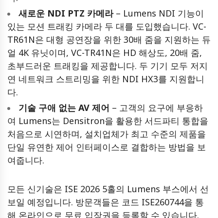
새로운 NDI PTZ 카메라
– Lumens NDI 기능이
있는 모션 트래킹 카메라 두 대를 도입했습니다. VC-
TR61N은 대형 공연장을 위한 30배 줌을 지원하는 듀
얼 4K 유닛이며, VC-TR41N은 HD 해상도, 20배 줌,
초부드러운 트래킹을 제공합니다. 두 기기 모두 저지
연 네트워크 스트리밍을 위한 NDI HX3를 지원합니
다.
기술 구애 없는 AV 제어
– 고객의 요구에 부응하
여 Lumens는 Densitron을 활용한 서드파티 통합을
처음으로 시연하며, 설치업체가 최고 수준의 제품을
단일 유연한 제어 인터페이스로 결합하는 방법을 보
여줍니다.
모든 신기술은 ISE 2026 5홀의 Lumens 부스에서 선
보일 예정입니다. 방문객들은 코드 ISE260744을 통
해 온라인으로 무료 입장권을 등록할 수 있습니다
.