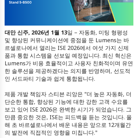
대만 신주, 2026년 1월 13
일 –
자동화, 미팅 형평성
및 향상된 커뮤니케이션에 중점을 둔 Lumens는 바
르셀로나에서 열리는 ISE 2026에서 여섯 가지 신제
품과 통합 시스템을 선보일 예정입니다. 최신 혁신은
Lumens가 비용 효율적이고 사용자 친화적이며 유연
한 솔루션을 제공하겠다는 의지를 반영하며, 선도적
인 서드파티 기술과 쉽게 통합됩니다.
제품 개발 책임자 스티븐 리앙은 "더 높은 자동화, 더
단순한 통합, 향상된 기능에 대한 강한 고객 수요를
보고 있어 ISE 2026은 완벽한 시기가 되었습니다. 그
만큼 중요한 것은, ISE는 피드백을 듣는 것입니다. 올
해 초 바르셀로나에서 배운 내용은 앞으로 12개월간
의 발전에 직접적인 영향을 미칩니다."