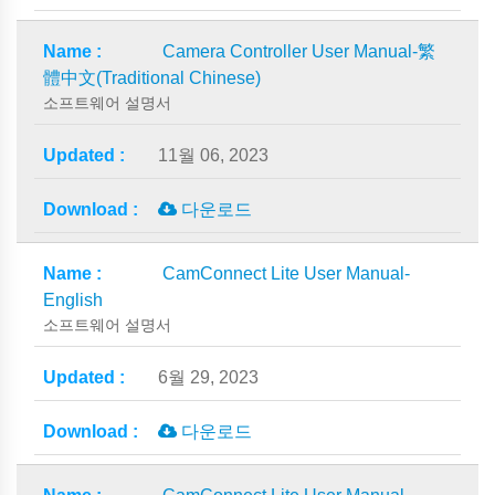
Camera Controller User Manual-繁
體中文(Traditional Chinese)
소프트웨어 설명서
11월 06, 2023
다운로드
CamConnect Lite User Manual-
English
소프트웨어 설명서
6월 29, 2023
다운로드