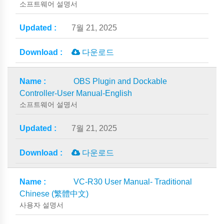
소프트웨어 설명서
7월 21, 2025
다운로드
OBS Plugin and Dockable
Controller-User Manual-English
소프트웨어 설명서
7월 21, 2025
다운로드
VC-R30 User Manual- Traditional
Chinese (繁體中文)
사용자 설명서