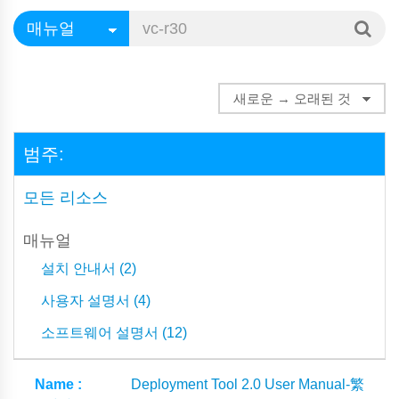
범주:
모든 리소스
매뉴얼
설치 안내서 (2)
사용자 설명서 (4)
소프트웨어 설명서 (12)
Deployment Tool 2.0 User Manual-繁