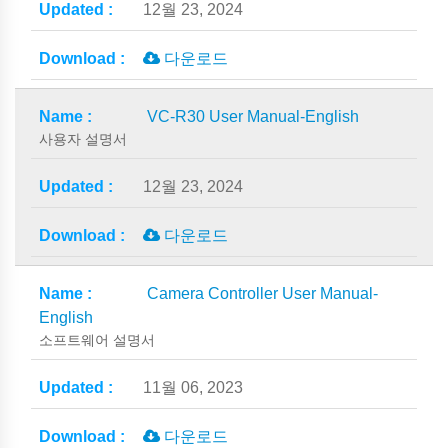
12월 23, 2024
다운로드
VC-R30 User Manual-English
사용자 설명서
12월 23, 2024
다운로드
Camera Controller User Manual-
English
소프트웨어 설명서
11월 06, 2023
다운로드