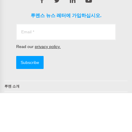
루멘스 뉴스 레터에 가입하십시오.
Read our
privacy policy.
Subscribe
루멘 소개
연락처
TAA 준수 제품
NDAA 준수
Copyright © 2022 All Rights Reserved by Lumens