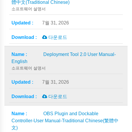
體中文(Traditional Chinese)
소프트웨어 설명서
7월 31, 2026
다운로드
Deployment Tool 2.0 User Manual-
English
소프트웨어 설명서
7월 31, 2026
다운로드
OBS Plugin and Dockable
Controller-User Manual-Traditional Chinese(繁體中
文)