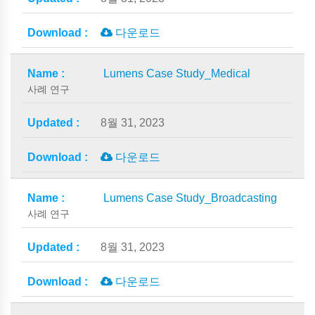
다운로드
Lumens Case Study_Medical
사례 연구
8월 31, 2023
다운로드
Lumens Case Study_Broadcasting
사례 연구
8월 31, 2023
다운로드