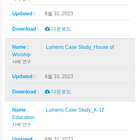
8월 31, 2023
다운로드
Lumens Case Study_House of
Worship
사례 연구
8월 31, 2023
다운로드
Lumens Case Study_K-12
Education
사례 연구
8월 31, 2023