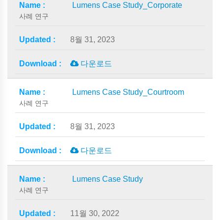
Lumens Case Study_Corporate
사례 연구
8월 31, 2023
다운로드
Lumens Case Study_Courtroom
사례 연구
8월 31, 2023
다운로드
Lumens Case Study
사례 연구
11월 30, 2022