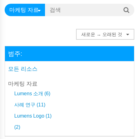
범주:
모든 리소스
마케팅 자료
Lumens 소개 (6)
사례 연구 (11)
Lumens Logo (1)
(2)