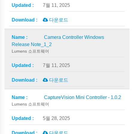
7월 11, 2025
다운로드
Camera Controller Windows
Release Note_1_2
Lumens 소프트웨어
7월 11, 2025
다운로드
CaptureVision Mini Controller - 1.0.2
Lumens 소프트웨어
5월 28, 2025
다운로드