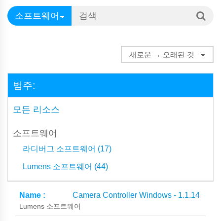
범주:
모든 리소스
소프트웨어
라디버그 소프트웨어 (17)
Lumens 소프트웨어 (44)
Camera Controller Windows - 1.1.14
Lumens 소프트웨어