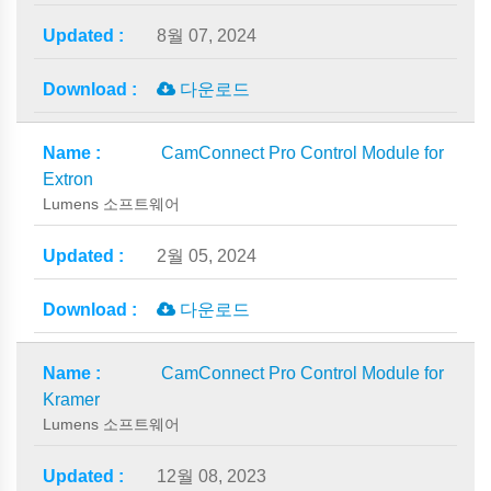
8월 07, 2024
다운로드
CamConnect Pro Control Module for
Extron
Lumens 소프트웨어
2월 05, 2024
다운로드
CamConnect Pro Control Module for
Kramer
Lumens 소프트웨어
12월 08, 2023