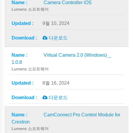
Camera Controller iOS
Lumens 소프트웨어
9월 10, 2024
다운로드
Virtual Camera 2.0 (Windows) _
1.0.8
Lumens 소프트웨어
8월 16, 2024
다운로드
CamConnect Pro Control Module for
Crestron
Lumens 소프트웨어