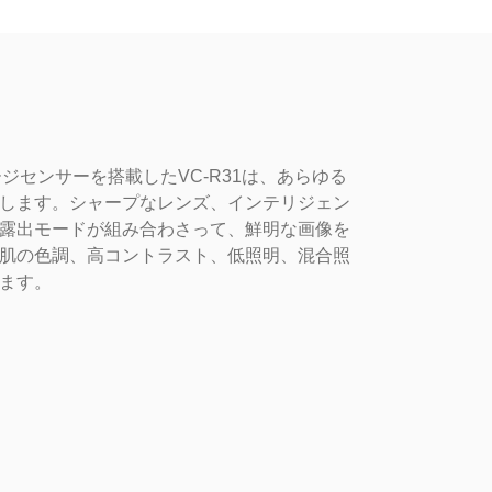
ージセンサーを搭載したVC-R31は、あらゆる
します。シャープなレンズ、インテリジェン
露出モードが組み合わさって、鮮明な画像を
肌の色調、高コントラスト、低照明、混合照
ます。