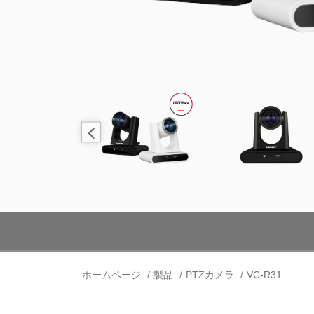
ホームページ
製品
PTZカメラ
VC-R31