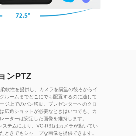
ンPTZ
い柔軟性を提供し、カメラを講堂の後ろからイ
グルームまでどこにでも配置するのに適して
ージ上でのパン移動、プレゼンターへのクロ
は広角ショットが必要なときはいつでも、カ
レーターは安定した画像を維持します。
スシステムにより、VC-R31はカメラが動いてい
たときでもシャープな画像を提供できます。