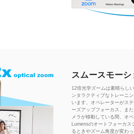
スムースモーショ
12倍光学ズームは素晴らし
ンタラクティブなトレーニン
います。オペレーターがステ
ーズアップフォーカス、また
メラが移動している間、オペ
Lumensのオートフォーカ
るときやズーム角度が変わっ