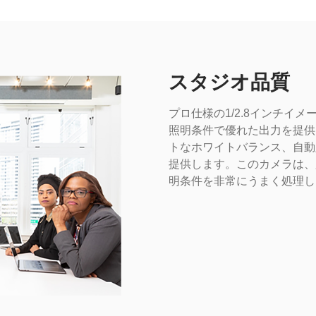
スタジオ品質
プロ仕様の1/2.8インチイメ
照明条件で優れた出力を提供
トなホワイトバランス、自動
提供します。このカメラは、
明条件を非常にうまく処理し