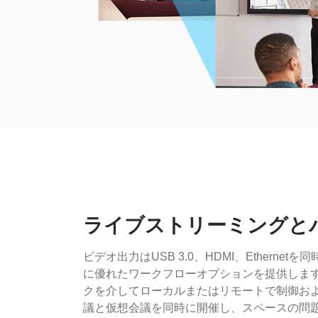
ライブストリーミングと
ビデオ出力はUSB 3.0、HDMI、Etherne
に優れたワークフローオプションを提供します
クを介してローカルまたはリモートで制御お
議と仮想会議を同時に開催し、スペースの問