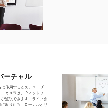
バーチャル
tを同時に使用するため、ユーザー
。カメラは、IPネットワー
よび監視できます。ライブ会
題に取り組み、ローカルとリ