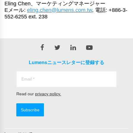
Eling Chen、マーケティングマネージャー
Eメール:
eling.chen@lumens.com.tw
, 電話: +886-3-
552-6255 ext. 238
Lumensニュースレターに登録する
Read our
privacy policy.
Subscribe