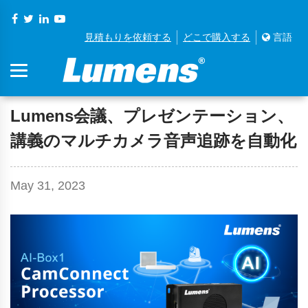
見積もりを依頼する
どこで購入する
言語
Lumens会議、プレゼンテーション、
講義のマルチカメラ音声追跡を自動化
May 31, 2023