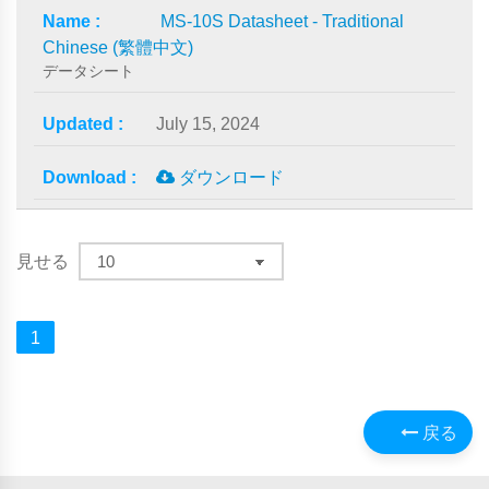
MS-10S Datasheet - Traditional
Chinese (繁體中文)
データシート
July 15, 2024
ダウンロード
見せる
1
戻る