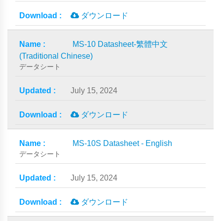
ダウンロード
MS-10 Datasheet-繁體中文
(Traditional Chinese)
データシート
July 15, 2024
ダウンロード
MS-10S Datasheet - English
データシート
July 15, 2024
ダウンロード