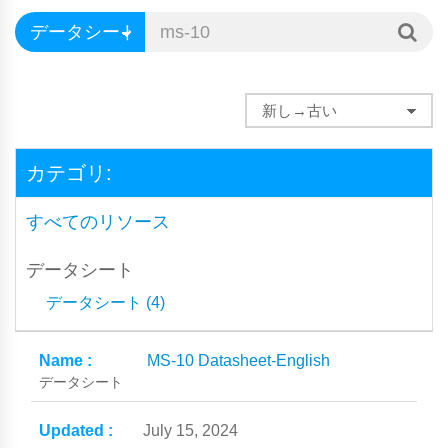
カテゴリ:
すべてのリソース
データシート
データシート (4)
MS-10 Datasheet-English
データシート
July 15, 2024