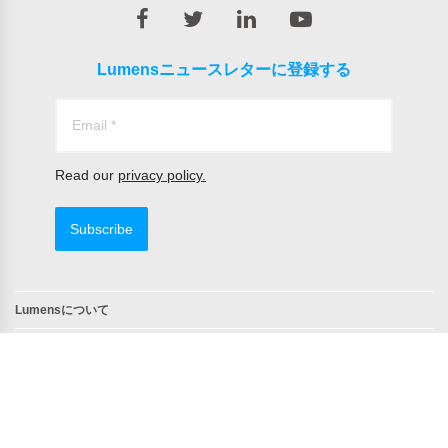
Lumensニュースレターに登録する
Read our
privacy policy.
Subscribe
Lumensについて
問合せ
TAA 準拠製品
NDAA 準拠