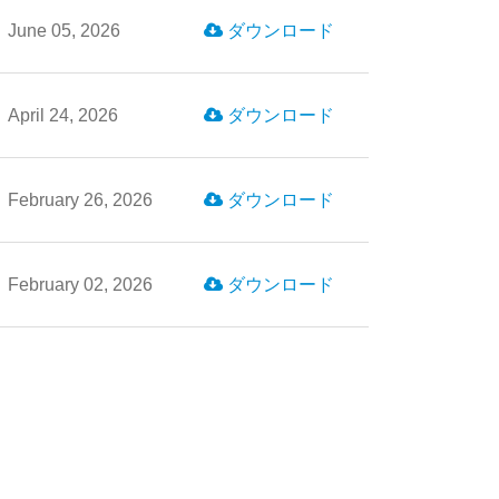
June 05, 2026
ダウンロード
April 24, 2026
ダウンロード
February 26, 2026
ダウンロード
February 02, 2026
ダウンロード