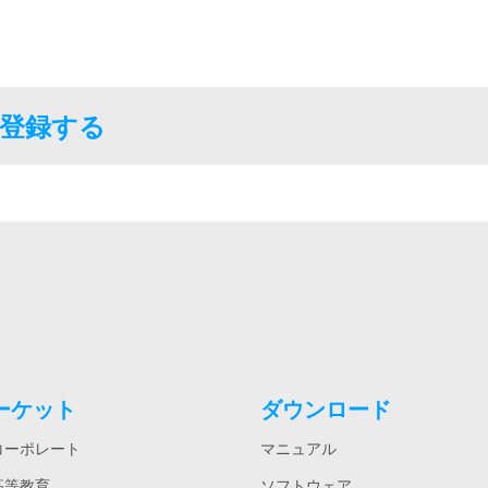
に登録する
ーケット
ダウンロード
コーポレート
マニュアル
高等教育
ソフトウェア