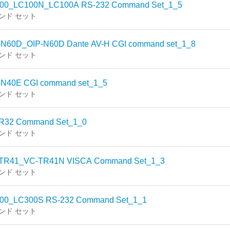
00_LC100N_LC100A RS-232 Command Set_1_5
ンド セット
-N60D_OIP-N60D Dante AV-H CGI command set_1_8
ンド セット
-N40E CGI command set_1_5
ンド セット
R32 Command Set_1_0
ンド セット
TR41_VC-TR41N VISCA Command Set_1_3
ンド セット
00_LC300S RS-232 Command Set_1_1
ンド セット