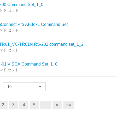
200 Command Set_1_0
ンド セット
Connect Pro AI-Box1 Command Set
ンド セット
TR61_VC-TR61N RS-232 command set_1_2
ンド セット
-01 VISCA Command Set_1_0
ンド セット
る
2
3
4
5
…
»
»»