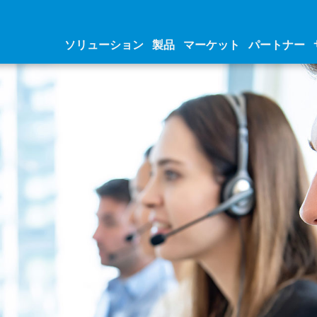
ソリューション
製品
マーケット
パートナー