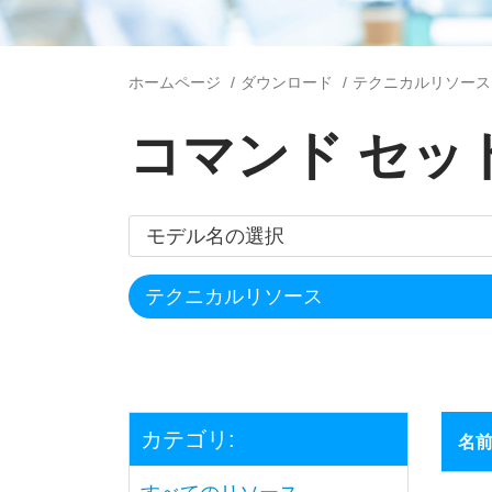
ホームページ
ダウンロード
テクニカルリソース
コマンド セッ
カテゴリ:
名