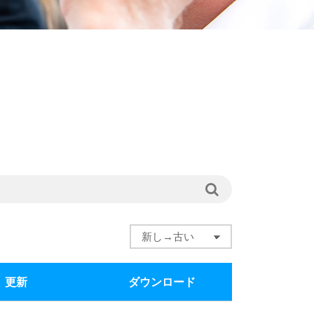
更新
ダウンロード