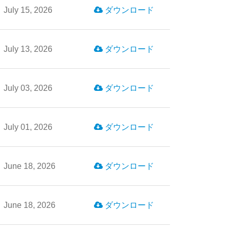
July 15, 2026
ダウンロード
July 13, 2026
ダウンロード
July 03, 2026
ダウンロード
July 01, 2026
ダウンロード
June 18, 2026
ダウンロード
June 18, 2026
ダウンロード