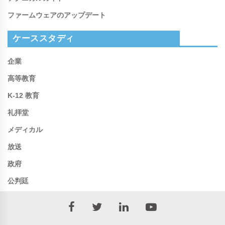
ファームウェアのアップデート
ケーススタディ
企業
高等教育
K-12 教育
礼拝堂
メディカル
放送
政府
公判廷