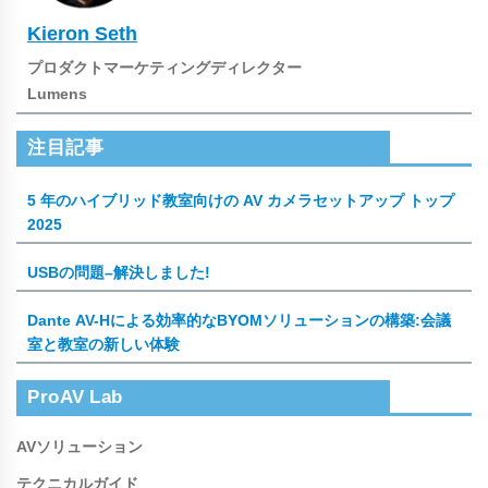
Kieron Seth
プロダクトマーケティングディレクター
Lumens
注目記事
5 年のハイブリッド教室向けの AV カメラセットアップ トップ
2025
USBの問題–解決しました!
Dante AV-Hによる効率的なBYOMソリューションの構築:会議
室と教室の新しい体験
ProAV Lab
AVソリューション
テクニカルガイド