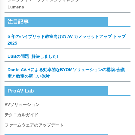
Lumens
注目記事
5 年のハイブリッド教室向けの AV カメラセットアップ トップ
2025
USBの問題–解決しました!
Dante AV-Hによる効率的なBYOMソリューションの構築:会議
室と教室の新しい体験
ProAV Lab
AVソリューション
テクニカルガイド
ファームウェアのアップデート