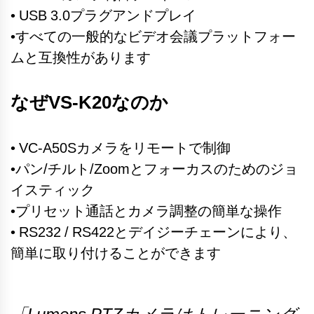
• USB 3.0プラグアンドプレイ
•すべての一般的なビデオ会議プラットフォー
ムと互換性があります
なぜ
VS-K20なのか
• VC-A50Sカメラをリモートで制御
•パン/チルト/Zoomとフォーカスのためのジョ
イスティック
•プリセット通話とカメラ調整の簡単な操作
• RS232 / RS422とデイジーチェーンにより、
簡単に取り付けることができます