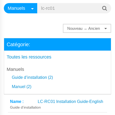
Catégorie:
Toutes les ressources
Manuels
Guide d’installation (2)
Manuel (2)
LC-RC01 Installation Guide-English
Guide d’installation