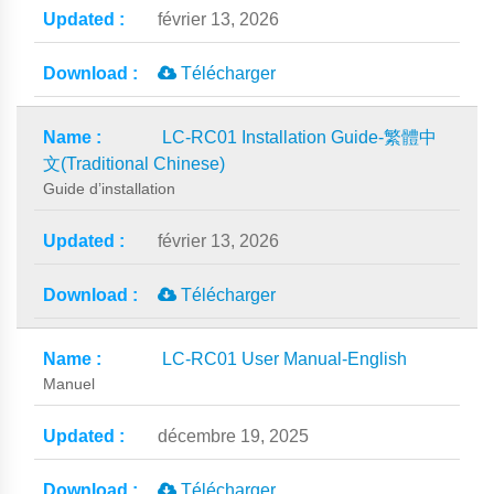
février 13, 2026
Télécharger
LC-RC01 Installation Guide-繁體中
文(Traditional Chinese)
Guide d’installation
février 13, 2026
Télécharger
LC-RC01 User Manual-English
Manuel
décembre 19, 2025
Télécharger