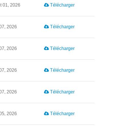
et 01, 2026
Télécharger
07, 2026
Télécharger
07, 2026
Télécharger
07, 2026
Télécharger
07, 2026
Télécharger
05, 2026
Télécharger