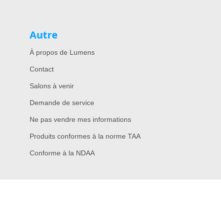
Autre
À propos de Lumens
Contact
Salons à venir
Demande de service
Ne pas vendre mes informations
Produits conformes à la norme TAA
Conforme à la NDAA