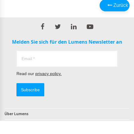
Zurück
Melden Sie sich für den Lumens Newsletter an
Read our
privacy policy.
Subscribe
Über Lumens
Kontakt