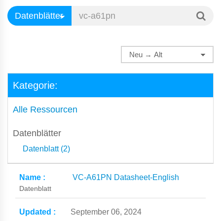
Kategorie:
Alle Ressourcen
Datenblätter
Datenblatt (2)
VC-A61PN Datasheet-English
Datenblatt
September 06, 2024