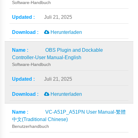
Software-Handbuch
Juli 21, 2025
Herunterladen
OBS Plugin and Dockable
Controller-User Manual-English
Software-Handbuch
Juli 21, 2025
Herunterladen
VC-A51P_A51PN User Manual-繁體
中文(Traditional Chinese)
Benutzerhandbuch