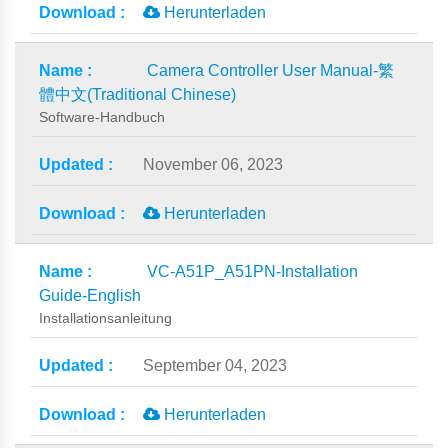
Herunterladen
Camera Controller User Manual-繁
體中文(Traditional Chinese)
Software-Handbuch
November 06, 2023
Herunterladen
VC-A51P_A51PN-Installation
Guide-English
Installationsanleitung
September 04, 2023
Herunterladen