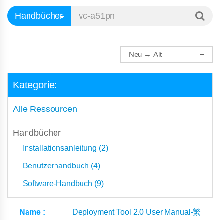
Kategorie:
Alle Ressourcen
Handbücher
Installationsanleitung (2)
Benutzerhandbuch (4)
Software-Handbuch (9)
Deployment Tool 2.0 User Manual-繁