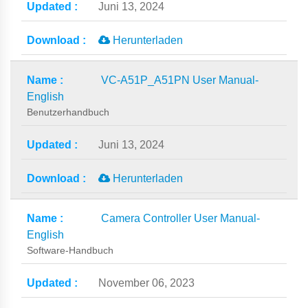
Juni 13, 2024
Herunterladen
VC-A51P_A51PN User Manual-
English
Benutzerhandbuch
Juni 13, 2024
Herunterladen
Camera Controller User Manual-
English
Software-Handbuch
November 06, 2023