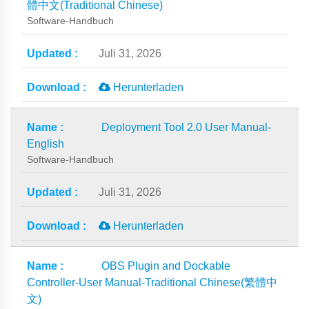
體中文(Traditional Chinese)
Software-Handbuch
Juli 31, 2026
Herunterladen
Deployment Tool 2.0 User Manual-
English
Software-Handbuch
Juli 31, 2026
Herunterladen
OBS Plugin and Dockable
Controller-User Manual-Traditional Chinese(繁體中
文)