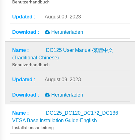
Benutzerhandbuch
August 09, 2023
Herunterladen
DC125 User Manual-繁體中文
(Traditional Chinese)
Benutzerhandbuch
August 09, 2023
Herunterladen
DC125_DC120_DC172_DC136
VESA Base Installation Guide-English
Installationsanleitung