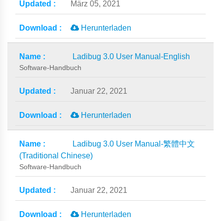
März 05, 2021
Herunterladen
Ladibug 3.0 User Manual-English
Software-Handbuch
Januar 22, 2021
Herunterladen
Ladibug 3.0 User Manual-繁體中文
(Traditional Chinese)
Software-Handbuch
Januar 22, 2021
Herunterladen