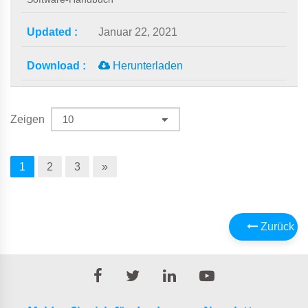
Januar 22, 2021
Herunterladen
Zeigen
1
2
3
»
Zurück