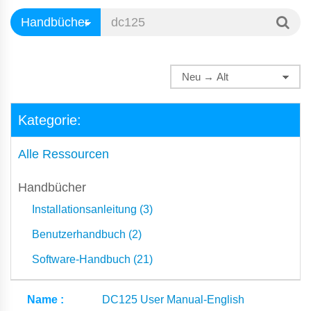
Kategorie:
Alle Ressourcen
Handbücher
Installationsanleitung (3)
Benutzerhandbuch (2)
Software-Handbuch (21)
DC125 User Manual-English