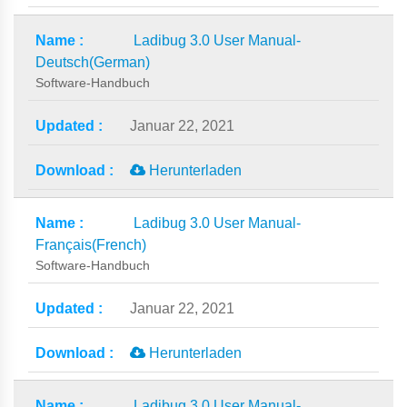
Ladibug 3.0 User Manual-
Deutsch(German)
Software-Handbuch
Januar 22, 2021
Herunterladen
Ladibug 3.0 User Manual-
Français(French)
Software-Handbuch
Januar 22, 2021
Herunterladen
Ladibug 3.0 User Manual-