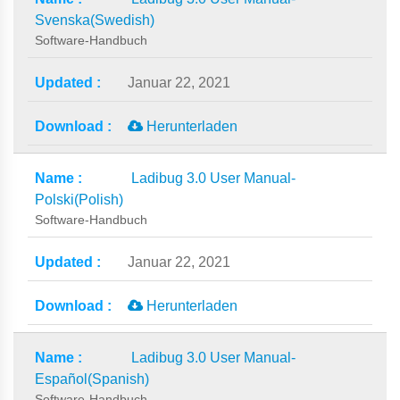
Svenska(Swedish)
Software-Handbuch
Januar 22, 2021
Herunterladen
Ladibug 3.0 User Manual-
Polski(Polish)
Software-Handbuch
Januar 22, 2021
Herunterladen
Ladibug 3.0 User Manual-
Español(Spanish)
Software-Handbuch