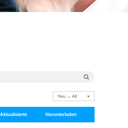
Aktualisierte
Herunterladen