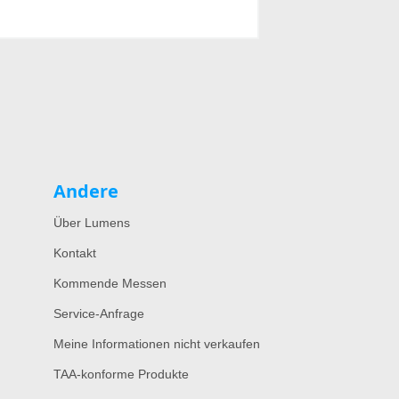
Andere
Über Lumens
Kontakt
Kommende Messen
Service-Anfrage
Meine Informationen nicht verkaufen
TAA-konforme Produkte