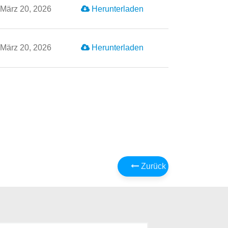
März 20, 2026
Herunterladen
März 20, 2026
Herunterladen
Zurück