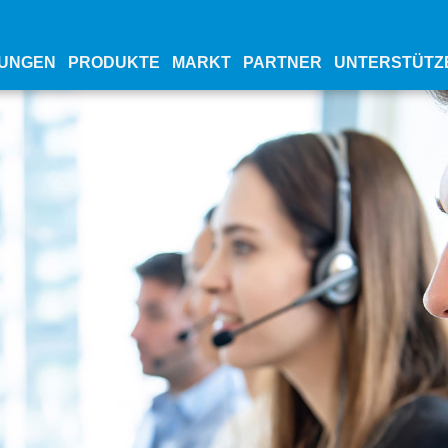
UNGEN
PRODUKTE
MARKT
PARTNER
UNTERSTÜTZ