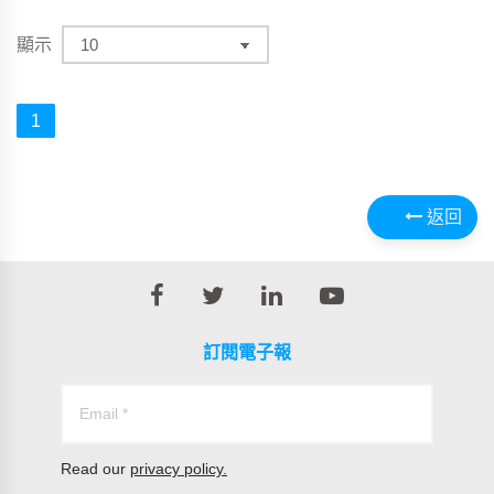
顯示
1
返回
訂閱電子報
Read our
privacy policy.