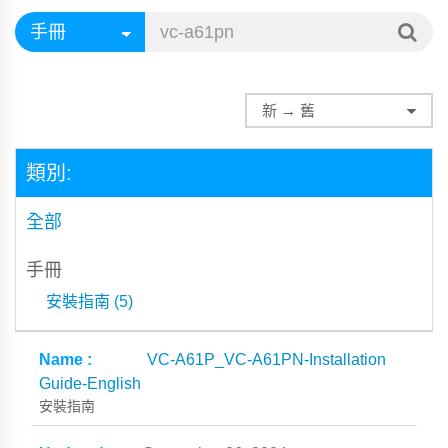
類別:
全部
手冊
安裝指南 (5)
VC-A61P_VC-A61PN-Installation
Guide-English
安裝指南