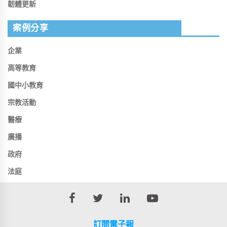
韌體更新
案例分享
企業
高等教育
國中小教育
宗教活動
醫療
廣播
政府
法庭
訂閱電子報