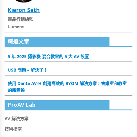
Kieron Seth
產品行銷總監
Lumens
精選文章
5 年 2025 攝影機 混合教室的 5 大 AV 設置
USB 問題 – 解決了！
使用 Dante AV-H 創建高效的 BYOM 解決方案：會議室和教室
的新體驗
ProAV Lab
AV 解決方案
技術指南