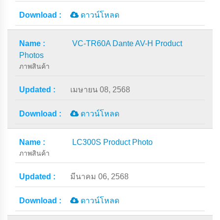
ดาวน์โหลด
VC-TR60A Dante AV-H Product
Photos
ภาพสินค้า
เมษายน 08, 2568
ดาวน์โหลด
LC300S Product Photo
ภาพสินค้า
มีนาคม 06, 2568
ดาวน์โหลด