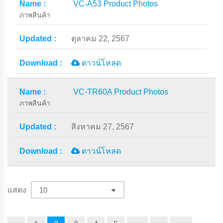
VC-A53 Product Photos
ภาพสินค้า
ตุลาคม 22, 2567
ดาวน์โหลด
VC-TR60A Product Photos
ภาพสินค้า
สิงหาคม 27, 2567
ดาวน์โหลด
แสดง