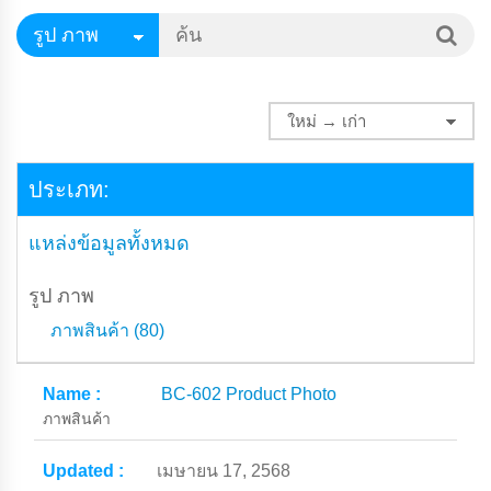
ประเภท:
แหล่งข้อมูลทั้งหมด
รูป ภาพ
ภาพสินค้า (80)
BC-602 Product Photo
ภาพสินค้า
เมษายน 17, 2568