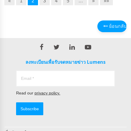
«
1
2
3
4
5
…
»
»»
ย้อนกลับ
ลงทะเบียนเพื่อรับจดหมายข่าว Lumens
Read our
privacy policy.
Subscribe