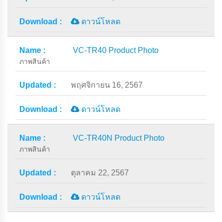
ดาวน์โหลด
VC-TR40 Product Photo
ภาพสินค้า
พฤศจิกายน 16, 2567
ดาวน์โหลด
VC-TR40N Product Photo
ภาพสินค้า
ตุลาคม 22, 2567
ดาวน์โหลด