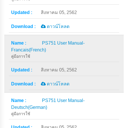
สิงหาคม 05, 2562
ดาวน์โหลด
PS751 User Manual-
Francais(French)
คู่มือการใช้
สิงหาคม 05, 2562
ดาวน์โหลด
PS751 User Manual-
Deutsch(German)
คู่มือการใช้
สิงหาคม 05, 2562