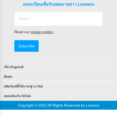
ลงทะเบียนเพื่อรับจดหมายข่าว Lumens
Read our
privacy policy.
Subscribe
เกี่ยวกับลูเมนส์
ติดต่อ
ผลิตภัณฑ์ที่ได้มาตรฐาน TAA
สอดคล้องกับ NDAA
Copyright © 2022 All Rights Reserved by Lumens