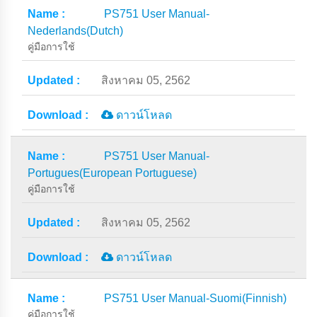
PS751 User Manual-
Nederlands(Dutch)
คู่มือการใช้
สิงหาคม 05, 2562
ดาวน์โหลด
PS751 User Manual-
Portugues(European Portuguese)
คู่มือการใช้
สิงหาคม 05, 2562
ดาวน์โหลด
PS751 User Manual-Suomi(Finnish)
คู่มือการใช้