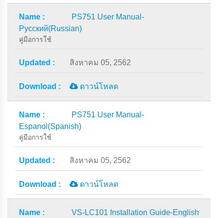
PS751 User Manual-
Русский(Russian)
คู่มือการใช้
สิงหาคม 05, 2562
ดาวน์โหลด
PS751 User Manual-
Espanol(Spanish)
คู่มือการใช้
สิงหาคม 05, 2562
ดาวน์โหลด
VS-LC101 Installation Guide-English