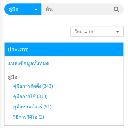
ประเภท:
แหล่งข้อมูลทั้งหมด
คู่มือ
คู่มือการติดตั้ง (343)
คู่มือการใช้ (313)
คู่มือซอฟต์แวร์ (51)
วิธีการวิดีโอ (2)