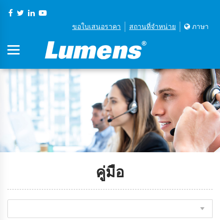
ขอใบเสนอราคา
สถานที่จําหน่าย
ภาษา
คู่มือ