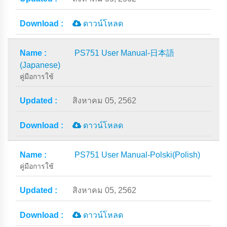
ดาวน์โหลด
PS751 User Manual-日本語
(Japanese)
คู่มือการใช้
สิงหาคม 05, 2562
ดาวน์โหลด
PS751 User Manual-Polski(Polish)
คู่มือการใช้
สิงหาคม 05, 2562
ดาวน์โหลด