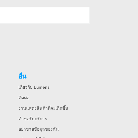
อื่น
เกี่ยวกับ Lumens
ติดต่อ
งานแสดงสินค้าที่จะเกิดขึ้น
คําขอรับบริการ
อย่าขายข้อมูลของฉัน