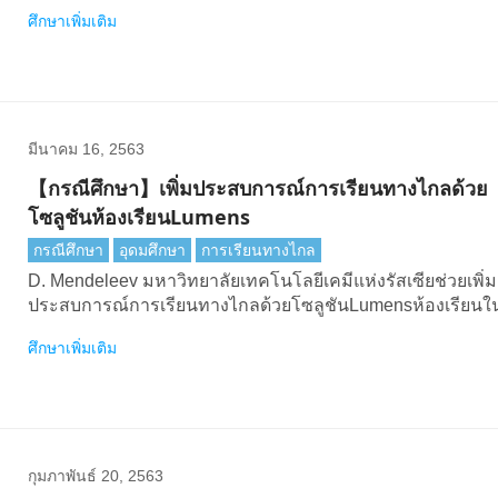
ศึกษาเพิ่มเติม
มีนาคม 16, 2563
【กรณีศึกษา】เพิ่มประสบการณ์การเรียนทางไกลด้วย
โซลูชันห้องเรียนLumens
กรณีศึกษา
อุดมศึกษา
การเรียนทางไกล
D. Mendeleev มหาวิทยาลัยเทคโนโลยีเคมีแห่งรัสเซียช่วยเพิ่ม
ประสบการณ์การเรียนทางไกลด้วยโซลูชันLumensห้องเรียนใ
การระบาดใหญ่
ศึกษาเพิ่มเติม
กุมภาพันธ์ 20, 2563