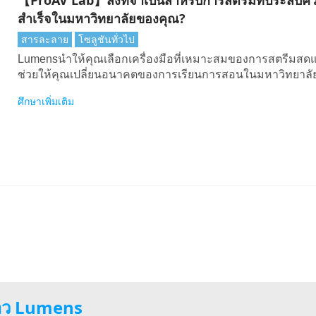
สําเร็จในมหาวิทยาลัยของคุณ?
สารละลาย
โซลูชันทั่วไป
Lumensนําให้คุณเลือกเครื่องมือที่เหมาะสมของการสตรีมสด
ช่วยให้คุณเปลี่ยนอนาคตของการเรียนการสอนในมหาวิทยาลั
ศึกษาเพิ่มเติม
่าว Lumens