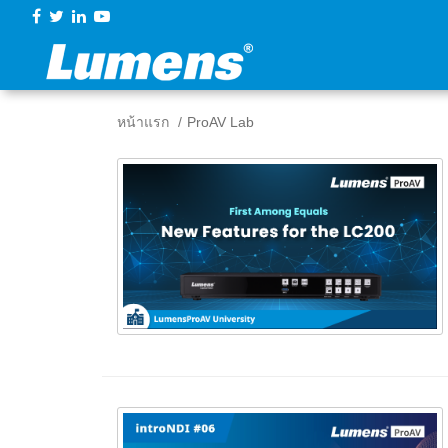
หน้าแรก
ProAV Lab