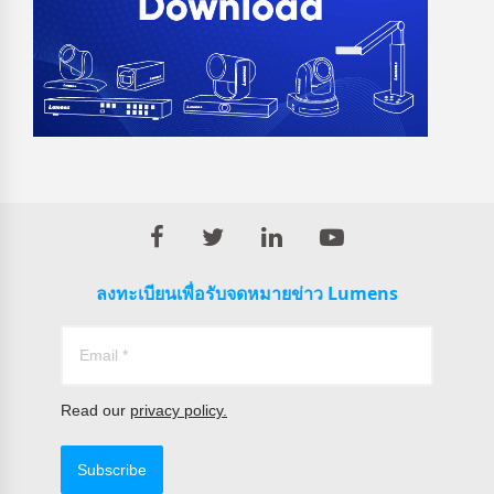
ลงทะเบียนเพื่อรับจดหมายข่าว Lumens
Read our
privacy policy.
Subscribe