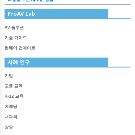
ProAV Lab
AV 솔루션
기술 가이드
펌웨어 업데이트
사례 연구
기업
고등 교육
K-12 교육
예배당
내과의
방송