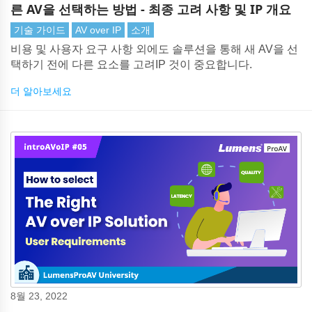
른 AV을 선택하는 방법 - 최종 고려 사항 및 IP 개요
기술 가이드
AV over IP
소개
비용 및 사용자 요구 사항 외에도 솔루션을 통해 새 AV을 선
택하기 전에 다른 요소를 고려IP 것이 중요합니다.
더 알아보세요
8월 23, 2022