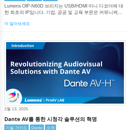
Lumens OIP-N60D 브리지는 USB/HDMI 미니 디코더에 대
한 최초의 IP입니다. 기업, 공공 및 교육 부문은 커뮤니케이
션을 위해 회의 플랫폼과 협업 도구에 의존하고 있습니다.
더 알아보세요
2월 13, 2025
Dante AV를 통한 시청각 솔루션의 혁명
기술 가이드
Dante
소개