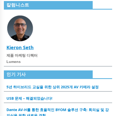
칼럼니스트
Kieron Seth
제품 마케팅 디렉터
Lumens
인기 기사
5년 하이브리드 교실을 위한 상위 2025개 AV 카메라 설정
USB 문제 – 해결되었습니다!
Dante AV-H를 통한 효율적인 BYOM 솔루션 구축: 회의실 및 강
의실을 위한 새로운 경험