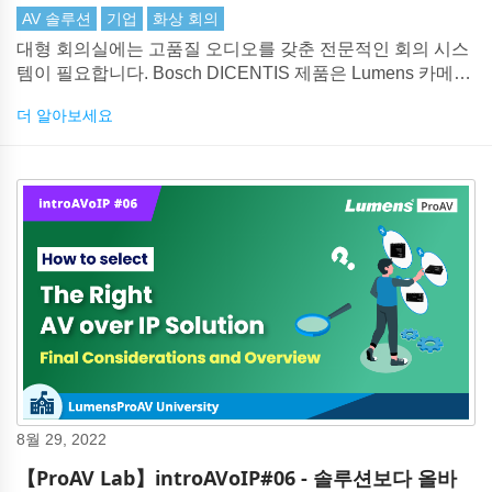
AV 솔루션
기업
화상 회의
대형 회의실에는 고품질 오디오를 갖춘 전문적인 회의 시스
템이 필요합니다. Bosch DICENTIS 제품은 Lumens 카메라
와 완벽하게 제휴하여 솔루션의 모든 측면을 제공합니다.
더 알아보세요
8월 29, 2022
【ProAV Lab】introAVoIP#06 - 솔루션보다 올바