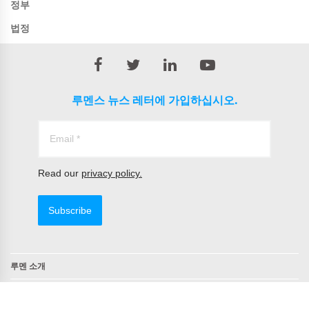
정부
법정
루멘스 뉴스 레터에 가입하십시오.
Read our
privacy policy.
Subscribe
루멘 소개
연락처