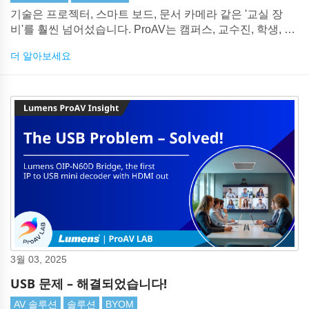
기술은 프로젝터, 스마트 보드, 문서 카메라 같은 '교실 장
비'를 훨씬 넘어섰습니다. ProAV는 캠퍼스, 교수진, 학생, 그
리고 전 세계를 연결하는 전략적 다리가 되었습니다.
더 알아보세요
3월 03, 2025
USB 문제 – 해결되었습니다!
AV 솔루션
솔루션
BYOM